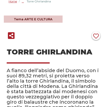
Home
Torre Ghirlandina
/
Tema
ARTE E CULTURA
TORRE GHIRLANDINA
A fianco dell’abside del Duomo, con i
suoi 89,32 metri, si proietta verso
l’alto la torre Ghirlandina, il simbolo
della città di Modena. La Ghirlandina
è stata battezzata dai modenesi con
questo vezzeggiativo per il doppio
giro di balaustre che incoronano la