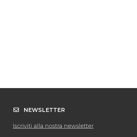
NEWSLETTER
Iscriviti alla nostra newsletter