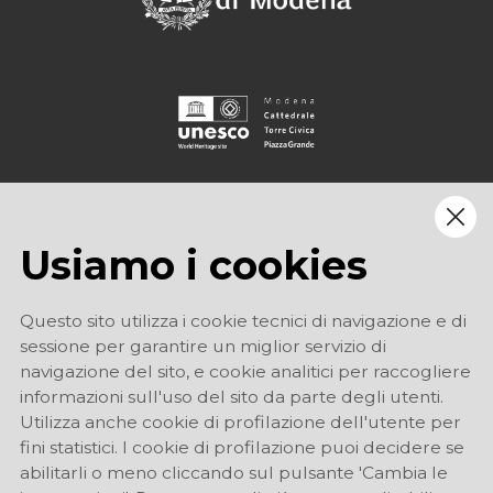
Usiamo i cookies
Questo sito utilizza i cookie tecnici di navigazione e di
sessione per garantire un miglior servizio di
navigazione del sito, e cookie analitici per raccogliere
informazioni sull'uso del sito da parte degli utenti.
Utilizza anche cookie di profilazione dell'utente per
fini statistici. I cookie di profilazione puoi decidere se
abilitarli o meno cliccando sul pulsante 'Cambia le