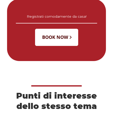
Registrati comodamente da casa!
Punti di interesse
dello stesso tema