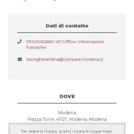
Dati di contatto
059/2032660 IAT Ufficio Informazioni
Turistiche
torreghirlandina@comune.modena.it
DOVE
Modena
Piazza Torre, 41121, Modena, Modena
Per vedere la mappa, accetta i cookie di Google Maps.