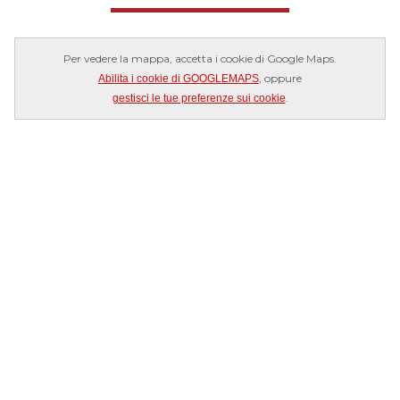
Per vedere la mappa, accetta i cookie di Google Maps.
, oppure
Abilita i cookie di GOOGLEMAPS
.
gestisci le tue preferenze sui cookie