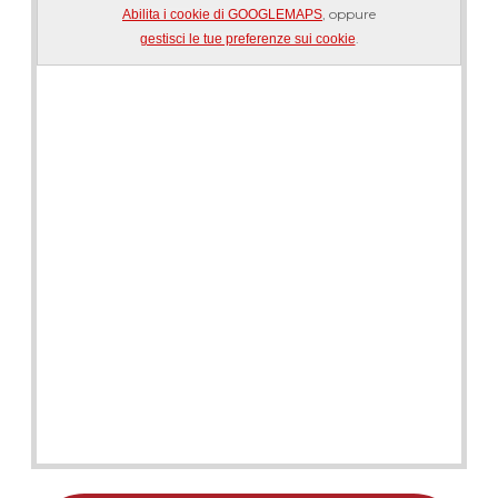
, oppure
Abilita i cookie di GOOGLEMAPS
.
gestisci le tue preferenze sui cookie