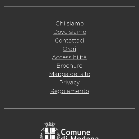
Chi siamo
Dove siamo
Contattaci
Orari
Accessibilità
Brochure
Mappa del sito
Privacy
Regolamento