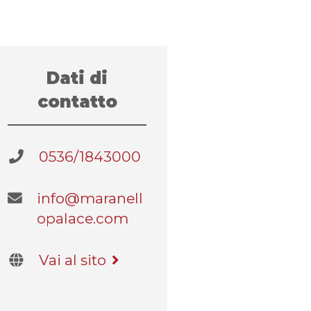
Dati di
contatto
0536/1843000
info@maranell
opalace.com
Vai al sito