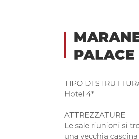
MARANE
PALACE
TIPO DI STRUTTUR
Hotel 4*
ATTREZZATURE
Le sale riunioni si tr
una vecchia cascina 