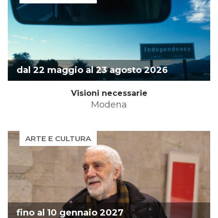
dal 22 maggio al 23 agosto 2026
Visioni necessarie
Modena
ARTE E CULTURA
fino al 10 gennaio 2027