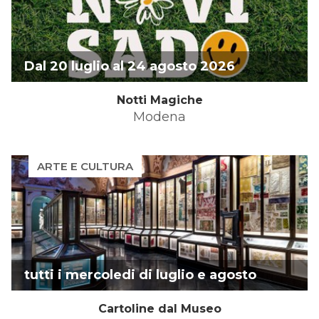
Dal 20 luglio al 24 agosto 2026
Notti Magiche
Modena
ARTE E CULTURA
tutti i mercoledi di luglio e agosto
Cartoline dal Museo