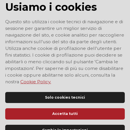
Usiamo i cookies
Questo sito utilizza i cookie tecnici di navigazione e di
sessione per garantire un miglior servizio di
navigazione del sito, e cookie analitici per raccogliere
informazioni sull'uso del sito da parte degli utenti.
Utilizza anche cookie di profilazione dell'utente per
fini statistici. I cookie di profilazione puoi decidere se
abilitarli o meno cliccando sul pulsante 'Cambia le
impostazioni'. Per saperne di più su come disabilitare
i cookie oppure abilitarne solo alcuni, consulta la
nostra
Cookie Policy.
Solo cookies tecnici
Accetta tutti
Sito Ufficiale di Informazione Turistica di Modena