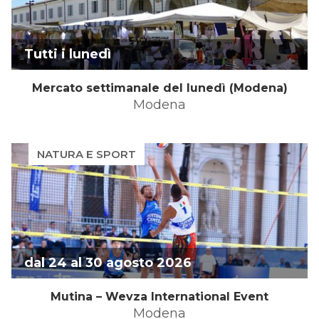
Tutti i lunedì
Mercato settimanale del lunedì (Modena)
Modena
NATURA E SPORT
dal 24 al 30 agosto 2026
Mutina – Wevza International Event
Modena