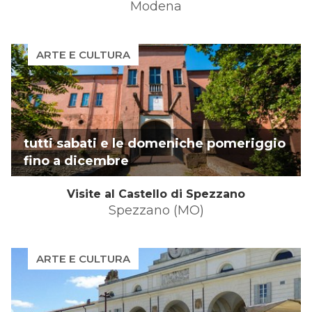
Modena
ARTE E CULTURA
tutti sabati e le domeniche pomeriggio
fino a dicembre
Visite al Castello di Spezzano
Spezzano (MO)
ARTE E CULTURA