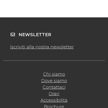
NEWSLETTER
Iscriviti alla nostra newsletter
Chi siamo
Dove siamo
Contattaci
Orari
Accessibilità
Brochure