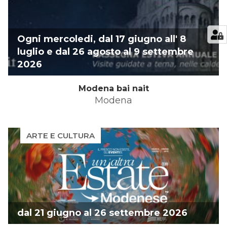
Ogni mercoledi, dal 17 giugno all' 8
luglio e dal 26 agosto al 9 settembre
2026
Modena bai nait
Modena
ARTE E CULTURA
dal 21 giugno al 26 settembre 2026