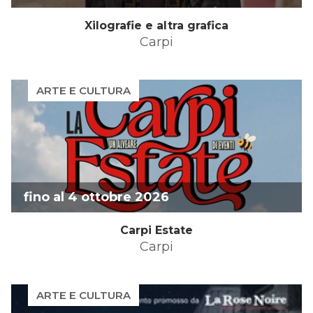
Xilografie e altra grafica
Carpi
ARTE E CULTURA
fino al 4 ottobre 2026
Carpi Estate
Carpi
ARTE E CULTURA