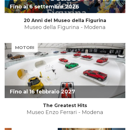
Fino al 6 settembre 2026
20 Anni del Museo della Figurina
Museo della Figurina - Modena
MOTORI
Fino al 16 febbraio 2027
The Greatest Hits
Museo Enzo Ferrari - Modena