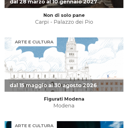
dal 28 marzo al 10 gennaio 2027
Non di solo pane
Carpi - Palazzo dei Pio
ARTE E CULTURA
dal 15 maggio al 30 agosto 2026
Figurati Modena
Modena
ARTE E CULTURA