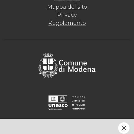
Mappa del sito
Privacy
Regolamento