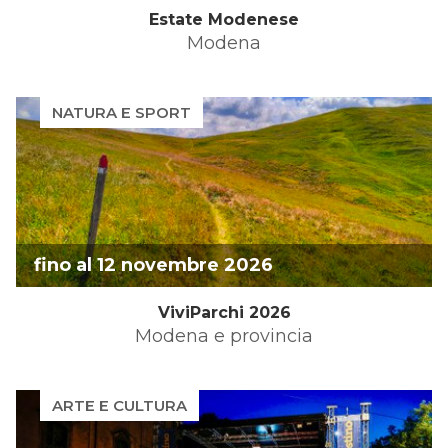
Estate Modenese
Modena
NATURA E SPORT
fino al 12 novembre 2026
ViviParchi 2026
Modena e provincia
ARTE E CULTURA