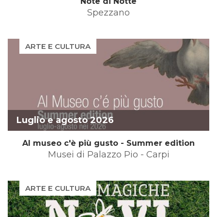
Note di Notte
Spezzano
ARTE E CULTURA
Luglio e agosto 2026
Al museo c'è più gusto - Summer edition
Musei di Palazzo Pio - Carpi
ARTE E CULTURA