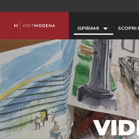
ISPIRAMI
SCOPRI
VI