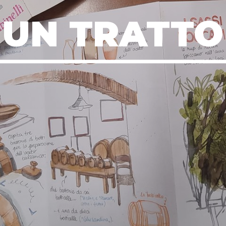
UN TRATTO