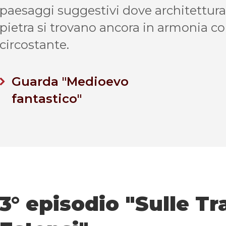
paesaggi suggestivi dove architettura 
pietra si trovano ancora in armonia c
circostante.
Guarda "Medioevo
fantastico"
3° episodio "Sulle Tr