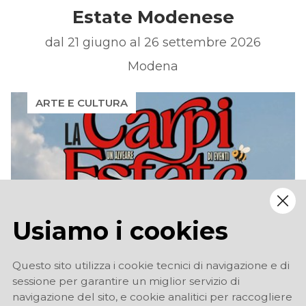
Estate Modenese
dal 21 giugno al 26 settembre 2026
Modena
ARTE E CULTURA
Usiamo i cookies
Carpi Estate
Questo sito utilizza i cookie tecnici di navigazione e di
fino al 4 ottobre 2026
sessione per garantire un miglior servizio di
navigazione del sito, e cookie analitici per raccogliere
Carpi