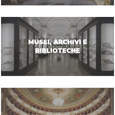
MUSEI, ARCHIVI E
BIBLIOTECHE