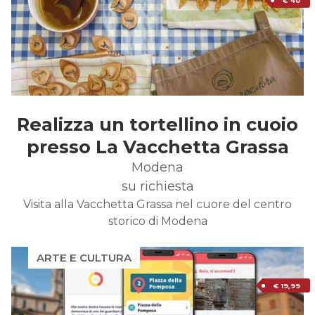
€ 40
Realizza un tortellino in cuoio
presso La Vacchetta Grassa
Modena
su richiesta
Visita alla Vacchetta Grassa nel cuore del centro
storico di Modena
ARTE E CULTURA
€ 19,99