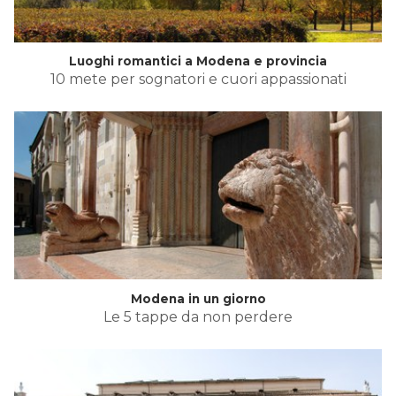
Luoghi romantici a Modena e provincia
10 mete per sognatori e cuori appassionati
Modena in un giorno
Le 5 tappe da non perdere