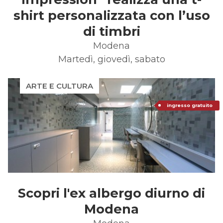
shirt personalizzata con l’uso
di timbri
Modena
Martedì, giovedì, sabato
ARTE E CULTURA
ingresso gratuito
Scopri l'ex albergo diurno di
Modena