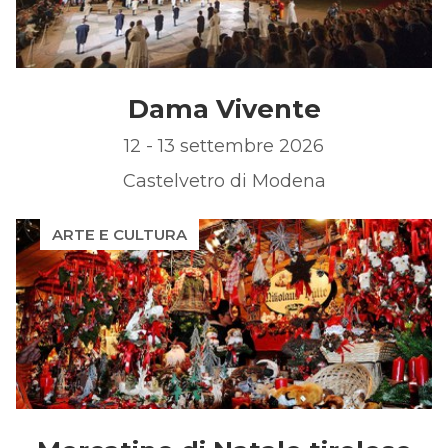
Dama Vivente
12 - 13 settembre 2026
Castelvetro di Modena
ARTE E CULTURA