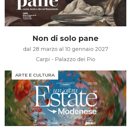
Non di solo pane
dal 28 marzo al 10 gennaio 2027
Carpi - Palazzo dei Pio
ARTE E CULTURA