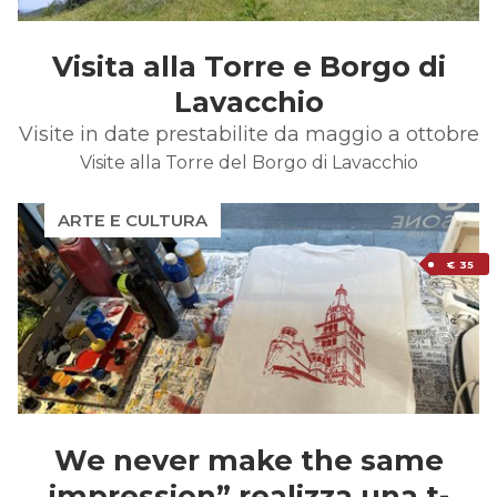
Visita alla Torre e Borgo di
Lavacchio
Visite in date prestabilite da maggio a ottobre
Visite alla Torre del Borgo di Lavacchio
ARTE E CULTURA
€ 35
We never make the same
impression” realizza una t-