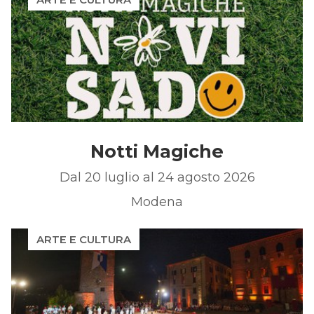
Notti Magiche
Dal 20 luglio al 24 agosto 2026
Modena
ARTE E CULTURA