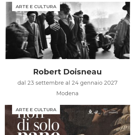
ARTE E CULTURA
Robert Doisneau
dal 23 settembre al 24 gennaio 2027
Modena
ARTE E CULTURA