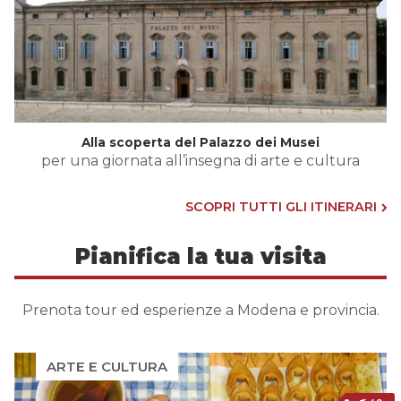
Alla scoperta del Palazzo dei Musei
per una giornata all’insegna di arte e cultura
SCOPRI TUTTI GLI ITINERARI
Pianifica la tua visita
Prenota tour ed esperienze a Modena e provincia.
ARTE E CULTURA