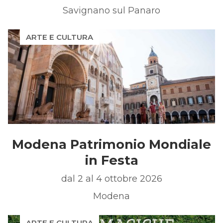
Savignano sul Panaro
ARTE E CULTURA
Modena Patrimonio Mondiale
in Festa
dal 2 al 4 ottobre 2026
Modena
ARTE E CULTURA