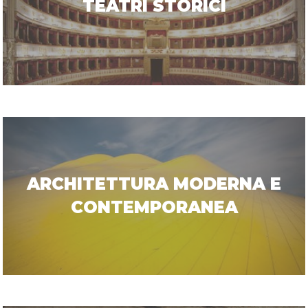
TEATRI STORICI
ARCHITETTURA MODERNA E
CONTEMPORANEA