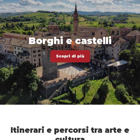
Borghi e castelli
Scopri di più
Itinerari e percorsi tra arte e
cultura