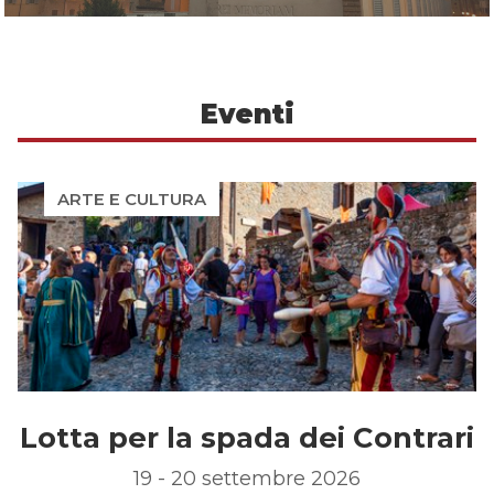
Eventi
ARTE E CULTURA
Lotta per la spada dei Contrari
19 - 20 settembre 2026