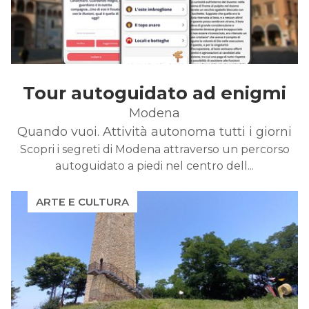
Tour autoguidato ad enigmi
Modena
Quando vuoi. Attività autonoma tutti i giorni
Scopri i segreti di Modena attraverso un percorso
autoguidato a piedi nel centro dell...
ARTE E CULTURA