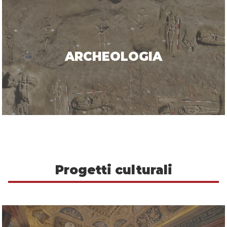
ARCHEOLOGIA
Progetti culturali