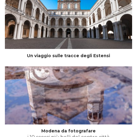
Un viaggio sulle tracce degli Estensi
Modena da fotografare