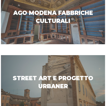
AGO MODENA FABBRICHE
CULTURALI
STREET ART E PROGETTO
URBANER