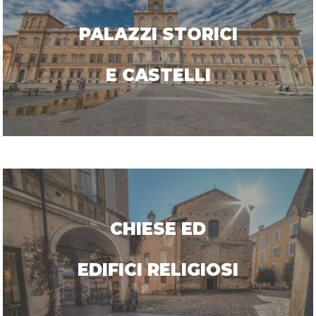
PALAZZI STORICI
E CASTELLI
CHIESE ED
EDIFICI RELIGIOSI