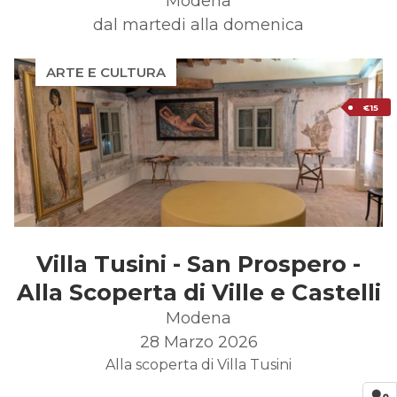
Modena
dal martedi alla domenica
ARTE E CULTURA
€15
Villa Tusini - San Prospero -
Alla Scoperta di Ville e Castelli
Modena
28 Marzo 2026
Alla scoperta di Villa Tusini