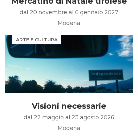
Mercatino di Natale tirolese
dal 20 novembre al 6 gennaio 2027
Modena
ARTE E CULTURA
Visioni necessarie
dal 22 maggio al 23 agosto 2026
Modena