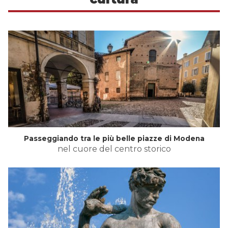
Passeggiando tra le più belle piazze di Modena
nel cuore del centro storico