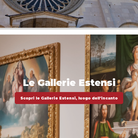
Le Gallerie Estensi
Scopri le Gallerie Estensi, luogo dell'incanto