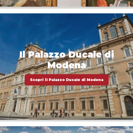
Il Palazzo Ducale di
Modena
Scopri il Palazzo Ducale di Modena