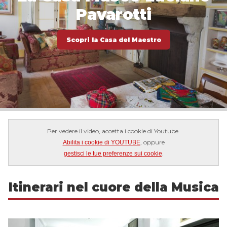
Pavarotti
Scopri la Casa del Maestro
Per vedere il video, accetta i cookie di Youtube.
, oppure
Abilita i cookie di YOUTUBE
.
gestisci le tue preferenze sui cookie
Itinerari nel cuore della Musica