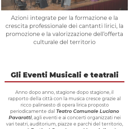
Azioni integrate per la forma­zione e la
crescita professionale dei cantanti lirici, la
promozione e la valorizzazione dell’offerta
culturale del territorio
Gli Eventi Musicali e teatrali
Anno dopo anno, stagione dopo stagione, il
rapporto della città con la musica cresce grazie al
ricco palinsesto di opera lirica proposto
periodicamente dal
Teatro Comunale Luciano
Pavarotti
, agli eventi e ai concerti organizzati nei
vari teatri, auditorium, piazze e parchi del territorio,