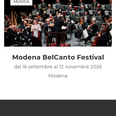
MUSICA
Modena BelCanto Festival
dal 16 settembre al 12 novembre 2026
Modena