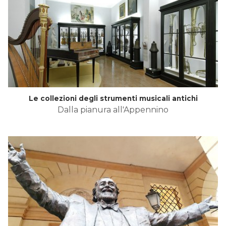
Le collezioni degli strumenti musicali antichi
Dalla pianura all'Appennino