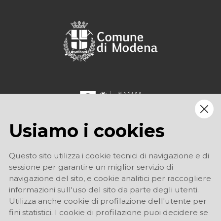
Usiamo i cookies
Questo sito utilizza i cookie tecnici di navigazione e di
sessione per garantire un miglior servizio di
navigazione del sito, e cookie analitici per raccogliere
informazioni sull'uso del sito da parte degli utenti.
Utilizza anche cookie di profilazione dell'utente per
fini statistici. I cookie di profilazione puoi decidere se