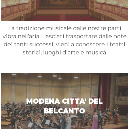
La tradizione musicale dalle nostre parti
vibra nell’aria… lasciati trasportare dalle note
dei tanti successi, vieni a conoscere i teatri
storici, luoghi d'arte e musica
MODENA CITTA' DEL
BELCANTO