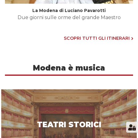
La Modena di Luciano Pavarotti
Due giorni sulle orme del grande Maestro
SCOPRI TUTTI GLI ITINERARI
Modena è musica
TEATRI STORICI