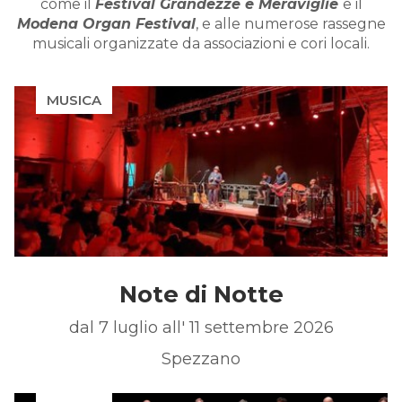
come il
Festival Grandezze e Meraviglie
e il
Modena Organ Festival
, e alle numerose rassegne
musicali organizzate da associazioni e cori locali.
MUSICA
Note di Notte
dal 7 luglio all' 11 settembre 2026
Spezzano