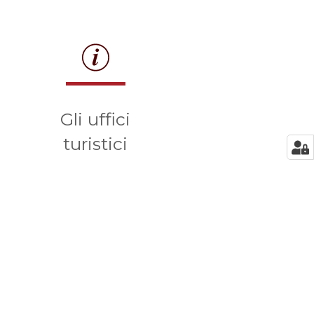
Gli uffici
turistici