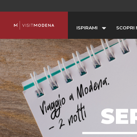
ISPIRAMI
SCOPRI
SE