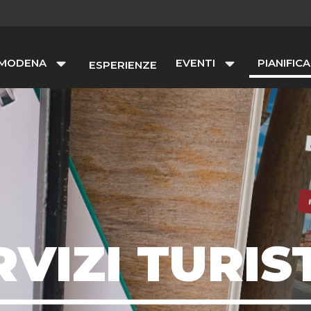
 MODENA
EVENTI
PIANIFICA
ESPERIENZE
RVIZI TURIST