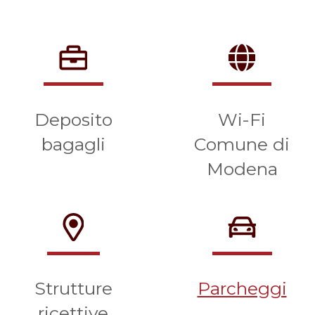
Deposito
Wi-Fi
bagagli
Comune di
Modena
Strutture
Parcheggi
ricettive