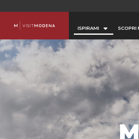
ISPIRAMI
SCOPRI
M