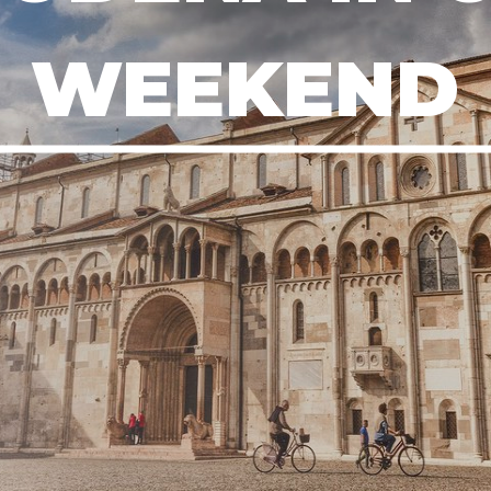
WEEKEND