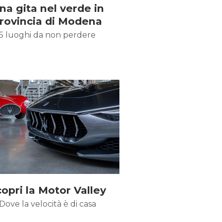
na gita nel verde in
rovincia di Modena
5 luoghi da non perdere
opri la Motor Valley
Dove la velocità è di casa