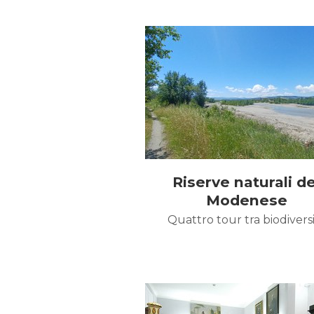
Riserve naturali de
Modenese
Quattro tour tra biodivers