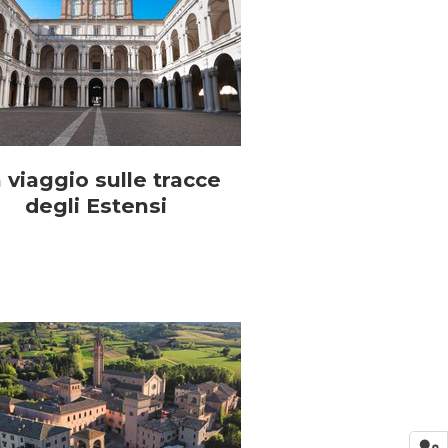
 viaggio sulle tracce
degli Estensi