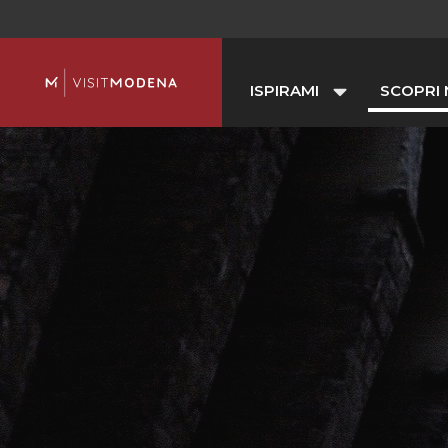
ISPIRAMI
SCOPRI