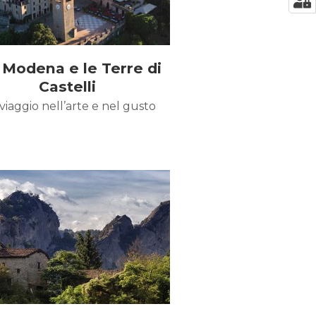
 Modena e le Terre di
Castelli
viaggio nell’arte e nel gusto