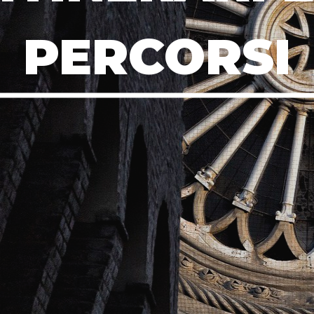
PERCORSI