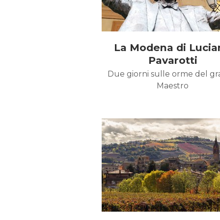
La Modena di Lucia
Pavarotti
Due giorni sulle orme del g
Maestro