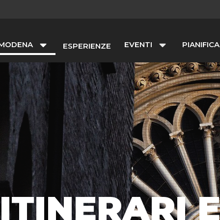
 MODENA
EVENTI
PIANIFICA
ESPERIENZE
ITINERARI 