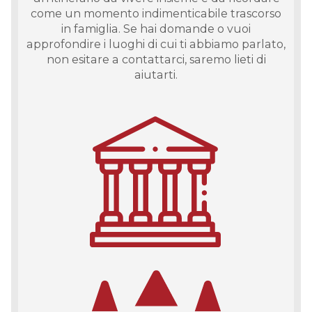
come un momento indimenticabile trascorso
in famiglia. Se hai domande o vuoi
approfondire i luoghi di cui ti abbiamo parlato,
non esitare a contattarci, saremo lieti di
aiutarti.