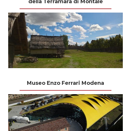
della Terramara di Montale
Museo Enzo Ferrari Modena