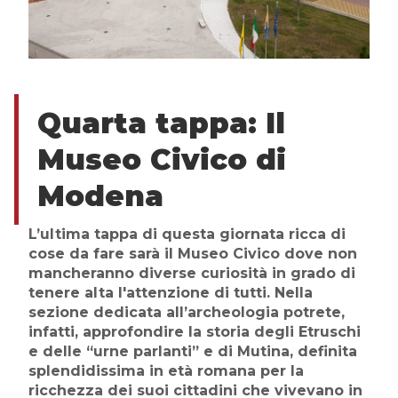
Quarta
tappa
:
Il
Museo Civico di
Modena
L’ultima tappa di questa giornata ricca di
cose da fare sarà il Museo Civico dove non
mancheranno diverse curiosità in grado di
tenere alta l'attenzione di tutti. Nella
sezione dedicata all’archeologia potrete,
infatti, approfondire la storia degli Etruschi
e delle “urne parlanti” e di Mutina, definita
splendidissima in età romana per la
ricchezza dei suoi cittadini che vivevano in