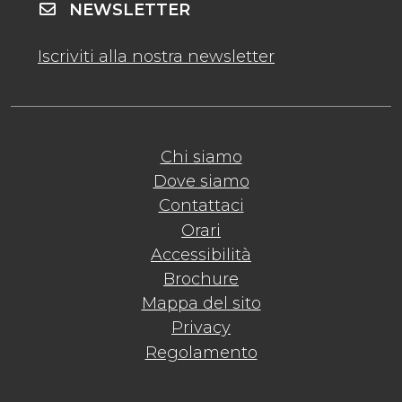
NEWSLETTER
Iscriviti alla nostra newsletter
Chi siamo
Dove siamo
Contattaci
Orari
Accessibilità
Brochure
Mappa del sito
Privacy
Regolamento