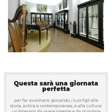
Questa sarà una giornata
perfetta
per far avvicinare, giocando, i tuoi figli alla
storia, antica e contemporanea, e alla cultura:
un itinerario da vivere insieme e da ricordare