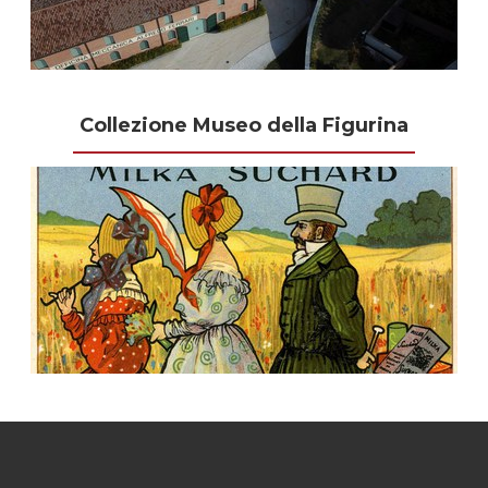
Collezione Museo della Figurina