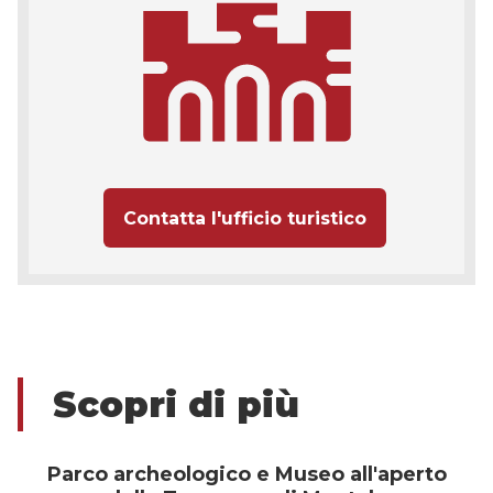
Contatta l'ufficio turistico
Scopri di più
Parco archeologico e Museo all'aperto