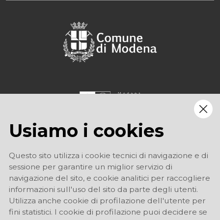
Usiamo i cookies
Questo sito utilizza i cookie tecnici di navigazione e di
sessione per garantire un miglior servizio di
navigazione del sito, e cookie analitici per raccogliere
informazioni sull'uso del sito da parte degli utenti.
Utilizza anche cookie di profilazione dell'utente per
fini statistici. I cookie di profilazione puoi decidere se