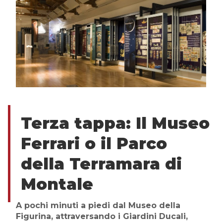
Terza
tappa
:
Il Museo
Ferrari o il Parco
della Terramara di
Montale
A pochi minuti a piedi dal Museo della
Figurina, attraversando i Giardini Ducali,