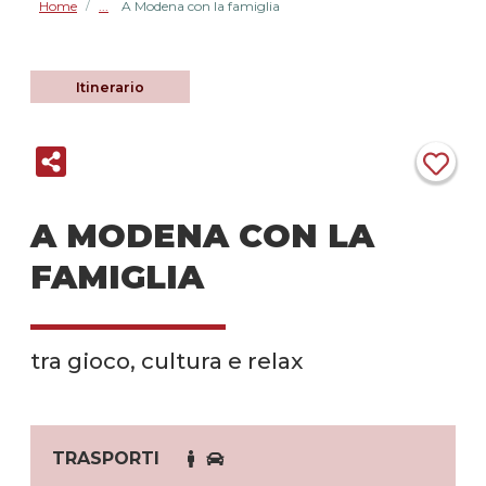
Home
A Modena con la famiglia
/
Itinerario
A MODENA CON LA
FAMIGLIA
tra gioco, cultura e relax
TRASPORTI