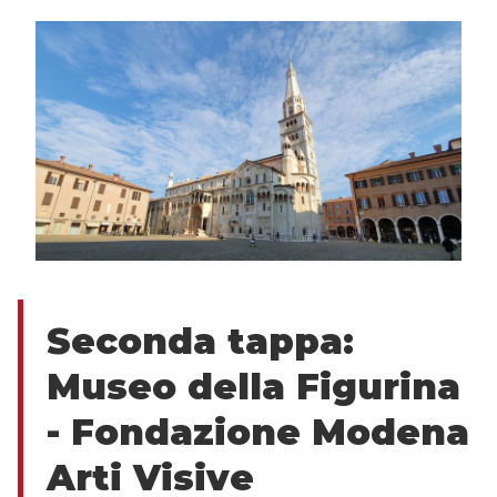
Seconda
tappa
:
Museo della Figurina
- Fondazione Modena
Arti Visive