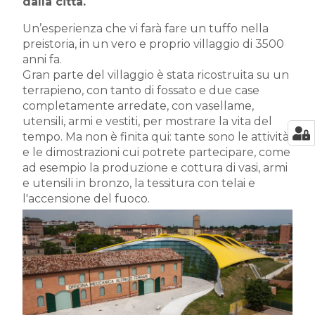
dalla città.
Un’esperienza che vi farà fare un tuffo nella
preistoria, in un vero e proprio villaggio di 3500
anni fa.
Gran parte del villaggio è stata ricostruita su un
terrapieno, con tanto di fossato e due case
completamente arredate, con vasellame,
utensili, armi e vestiti, per mostrare la vita del
tempo. Ma non è finita qui: tante sono le attività
e le dimostrazioni cui potrete partecipare, come
ad esempio la produzione e cottura di vasi, armi
e utensili in bronzo, la tessitura con telai e
l'accensione del fuoco.