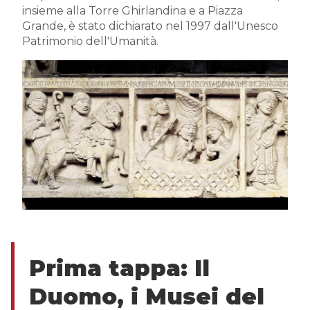
insieme alla Torre Ghirlandina e a Piazza
Grande, è stato dichiarato nel 1997 dall'Unesco
Patrimonio dell'Umanità.
Prima
tappa
:
Il
Duomo, i Musei del