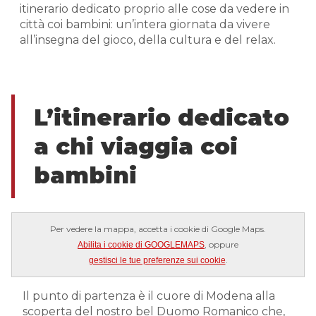
itinerario dedicato proprio alle cose da vedere in
città coi bambini: un’intera giornata da vivere
all’insegna del gioco, della cultura e del relax.
L’itinerario dedicato
a chi viaggia coi
bambini
Per vedere la mappa, accetta i cookie di Google Maps.
, oppure
Abilita i cookie di GOOGLEMAPS
.
gestisci le tue preferenze sui cookie
Il punto di partenza è il cuore di Modena alla
scoperta del nostro bel Duomo Romanico che,