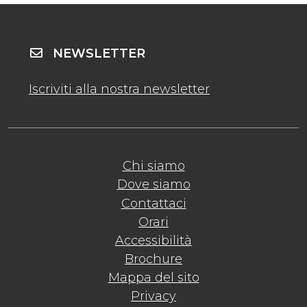
NEWSLETTER
Iscriviti alla nostra newsletter
Chi siamo
Dove siamo
Contattaci
Orari
Accessibilità
Brochure
Mappa del sito
Privacy