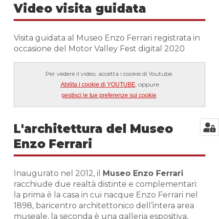
Video visita guidata
Visita guidata al Museo Enzo Ferrari registrata in
occasione del Motor Valley Fest digital 2020
Per vedere il video, accetta i cookie di Youtube.
, oppure
Abilita i cookie di YOUTUBE
.
gestisci le tue preferenze sui cookie
L'architettura del Museo
Enzo Ferrari
Inaugurato nel 2012, il
Museo Enzo Ferrari
racchiude due realtà distinte e complementari:
la prima è la casa in cui nacque Enzo Ferrari nel
1898, baricentro architettonico dell’intera area
museale, la seconda è una galleria espositiva,