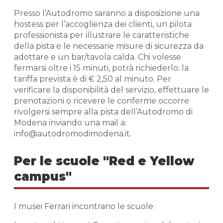
Presso l’Autodromo saranno a disposizione una
hostess per l’accoglienza dei clienti, un pilota
professionista per illustrare le caratteristiche
della pista e le necessarie misure di sicurezza da
adottare e un bar/tavola calda. Chi volesse
fermarsi oltre i 15 minuti, potrà richiederlo: la
tariffa prevista è di € 2,50 al minuto. Per
verificare la disponibilità del servizio, effettuare le
prenotazioni o ricevere le conferme occorre
rivolgersi sempre alla pista dell’Autodromo di
Modena inviando una mail a:
info@autodromodimodena.it.
Per le scuole "Red e Yellow
campus"
I musei Ferrari incontrano le scuole