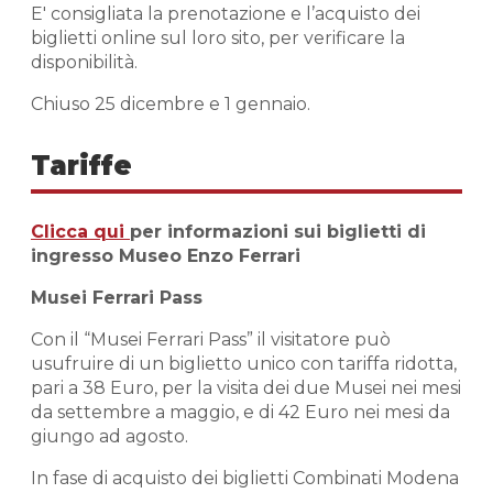
E' consigliata la prenotazione e l’acquisto dei
biglietti online sul loro sito, per verificare la
disponibilità.
Chiuso 25 dicembre e 1 gennaio.
Tariffe
Clicca qui
per informazioni sui biglietti di
ingresso Museo Enzo Ferrari
Musei Ferrari Pass
Con il “Musei Ferrari Pass” il visitatore può
usufruire di un biglietto unico con tariffa ridotta,
pari a 38 Euro, per la visita dei due Musei nei mesi
da settembre a maggio, e di 42 Euro nei mesi da
giungo ad agosto.
In fase di acquisto dei biglietti Combinati Modena