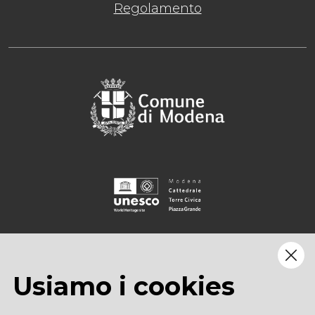
Regolamento
Usiamo i cookies