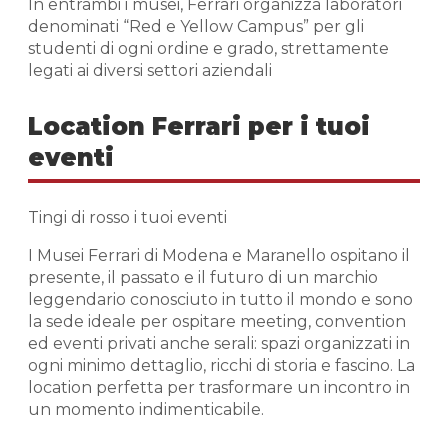
In entrambi i musei, Ferrari organizza laboratori
denominati “Red e Yellow Campus” per gli
studenti di ogni ordine e grado, strettamente
legati ai diversi settori aziendali
Location Ferrari per i tuoi
eventi
Tingi di rosso i tuoi eventi
I Musei Ferrari di Modena e Maranello ospitano il
presente, il passato e il futuro di un marchio
leggendario conosciuto in tutto il mondo e sono
la sede ideale per ospitare meeting, convention
ed eventi privati anche serali: spazi organizzati in
ogni minimo dettaglio, ricchi di storia e fascino. La
location perfetta per trasformare un incontro in
un momento indimenticabile.