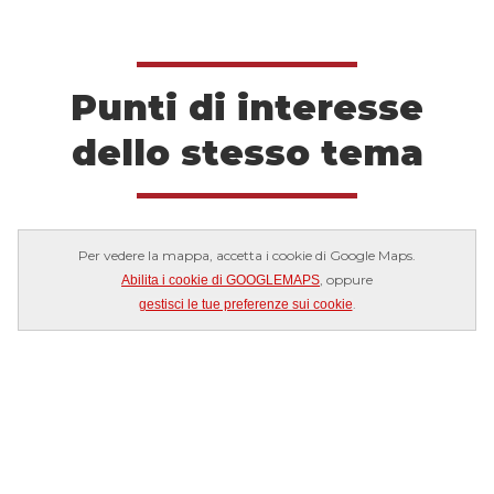
Punti di interesse
dello stesso tema
Per vedere la mappa, accetta i cookie di Google Maps.
, oppure
Abilita i cookie di GOOGLEMAPS
.
gestisci le tue preferenze sui cookie