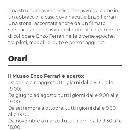
Una struttura avveniristica che avvolge come in
un abbraccio la casa dove nacque Enzo Ferrari.
Una storia raccontata anche da un filmato
spettacolare che avvolge il pubblico e permette
di collocare Enzo Ferrari nelle diverse epoche,
tra piloti, modelli di auto e personaggi noti.
Orari
Il Museo Enzo Ferrari è aperto:
Da aprile a maggio: tutti i giorni dalle 9.30 alle
19.00;
Da giugno ad agosto: tutti i giorni dalle 9.00 alle
19.00
Da settembre a ottobre: tutti i giorni dalle 9.30
alle 19.00
Da novembre a marzo: tutti i giorni dalle 9.30 alle
18.00.