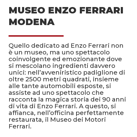
MUSEO ENZO FERRARI
MODENA
Quello dedicato ad Enzo Ferrari non
è un museo, ma uno spettacolo
coinvolgente ed emozionante dove
si mescolano ingredienti davvero
unici: nell’avveniristico padiglione di
oltre 2500 metri quadrati, insieme
alle tante automobili esposte, si
assiste ad uno spettacolo che
racconta la magica storia dei 90 anni
di vita di Enzo Ferrari. A questo, si
affianca, nell’officina perfettamente
restaurata, il Museo dei Motori
Ferrari.