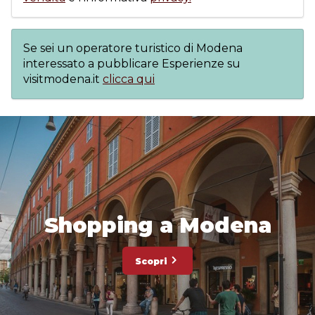
Se sei un operatore turistico di Modena
interessato a pubblicare Esperienze su
visitmodena.it
clicca qui
Shopping a Modena
Scopri