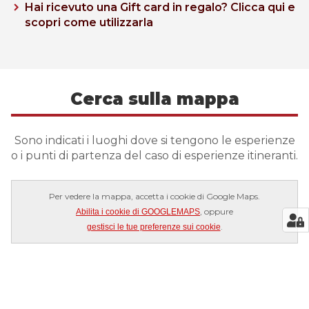
Hai ricevuto una Gift card in regalo? Clicca qui e
scopri come utilizzarla
Cerca sulla mappa
Sono indicati i luoghi dove si tengono le esperienze
o i punti di partenza del caso di esperienze itineranti.
Per vedere la mappa, accetta i cookie di Google Maps.
, oppure
Abilita i cookie di GOOGLEMAPS
.
gestisci le tue preferenze sui cookie