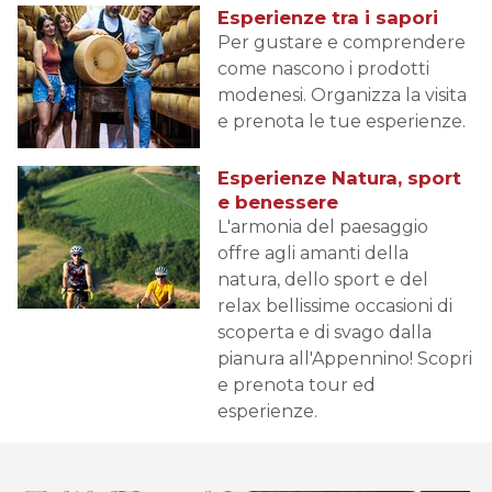
Esperienze tra i sapori
Per gustare e comprendere
come nascono i prodotti
modenesi. Organizza la visita
e prenota le tue esperienze.
Esperienze Natura, sport
e benessere
L'armonia del paesaggio
offre agli amanti della
natura, dello sport e del
relax bellissime occasioni di
scoperta e di svago dalla
pianura all'Appennino! Scopri
e prenota tour ed
esperienze.