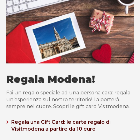
Regala Modena!
Fai un regalo speciale ad una persona cara: regala
un’esperienza sul nostro territorio! La porterà
sempre nel cuore. Scopri le gift card Visitmodena.
Regala una Gift Card: le carte regalo di
Visitmodena a partire da 10 euro