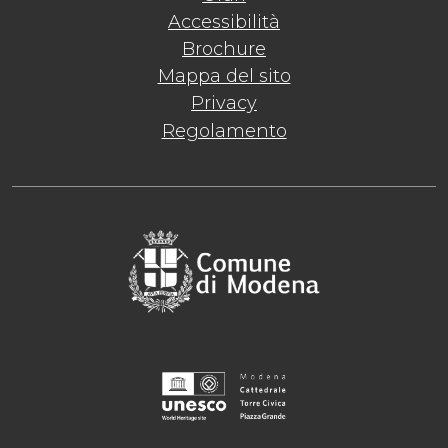
Accessibilità
Brochure
Mappa del sito
Privacy
Regolamento