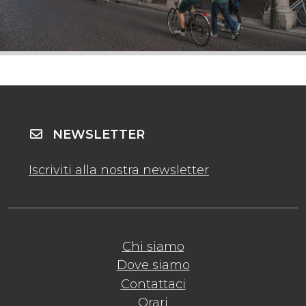
NEWSLETTER
Iscriviti alla nostra newsletter
Chi siamo
Dove siamo
Contattaci
Orari