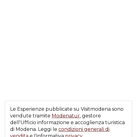
Le Esperienze pubblicate su Visitmodena sono
vendute tramite
Modenatur
, gestore
dell'Ufficio informazione e accoglienza turistica
di Modena. Leggi le
condizioni generali di
vendita
e l'informativa
privacy.