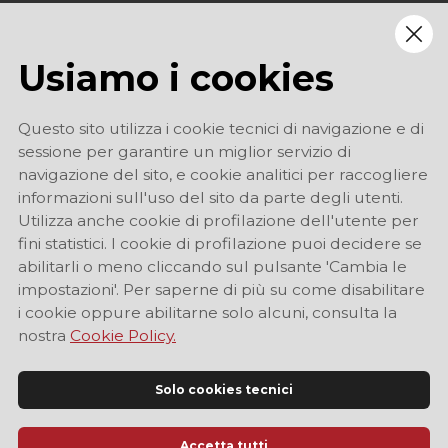
Usiamo i cookies
Questo sito utilizza i cookie tecnici di navigazione e di
sessione per garantire un miglior servizio di
navigazione del sito, e cookie analitici per raccogliere
informazioni sull'uso del sito da parte degli utenti.
Utilizza anche cookie di profilazione dell'utente per
fini statistici. I cookie di profilazione puoi decidere se
abilitarli o meno cliccando sul pulsante 'Cambia le
impostazioni'. Per saperne di più su come disabilitare
i cookie oppure abilitarne solo alcuni, consulta la
nostra
Cookie Policy.
Solo cookies tecnici
Accetta tutti