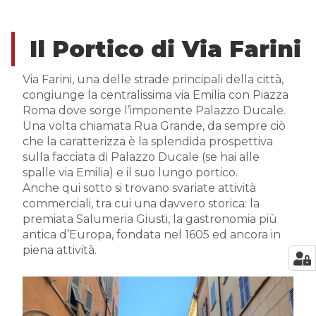
Il Portico di Via Farini
Via Farini, una delle strade principali della città,
congiunge la centralissima via Emilia con Piazza
Roma dove sorge l’imponente Palazzo Ducale.
Una volta chiamata Rua Grande, da sempre ciò
che la caratterizza è la splendida prospettiva
sulla facciata di Palazzo Ducale (se hai alle
spalle via Emilia) e il suo lungo portico.
Anche qui sotto si trovano svariate attività
commerciali, tra cui una davvero storica: la
premiata Salumeria Giusti, la gastronomia più
antica d’Europa, fondata nel 1605 ed ancora in
piena attività.