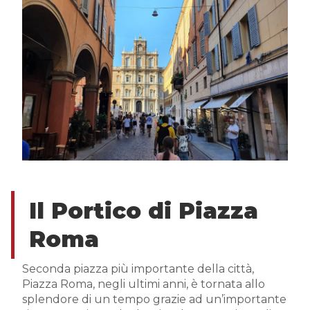
Il Portico di Piazza
Roma
Seconda piazza più importante della città,
Piazza Roma, negli ultimi anni, è tornata allo
splendore di un tempo grazie ad un’importante