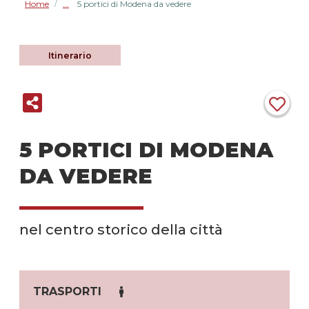
Home
5 portici di Modena da vedere
/
Itinerario
5 PORTICI DI MODENA
DA VEDERE
nel centro storico della città
TRASPORTI