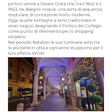
portico venne a Cesare Costa che, tra il 1842 e il
1843, ne disegnò cinque: una sorta di sequenza
modulare, di concezione molto moderna.
Oggi, quelle botteghe si sono trasformate in
vivaci negozi, designando il Portico del Collegio
come punto di riferimento per lo shopping
cittadino.
Nel periodo Natalizio le sue luminarie sono tra
le più belle in città e ogni anno stupiscono per il
loro effetto WOW.