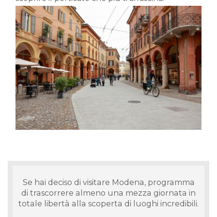
Se hai deciso di visitare Modena, programma
di trascorrere almeno una mezza giornata in
totale libertà alla scoperta di luoghi incredibili.