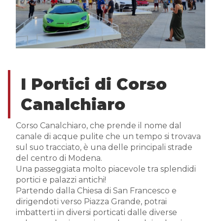
I Portici di Corso
Canalchiaro
Corso Canalchiaro, che prende il nome dal
canale di acque pulite che un tempo si trovava
sul suo tracciato, è una delle principali strade
del centro di Modena.
Una passeggiata molto piacevole tra splendidi
portici e palazzi antichi!
Partendo dalla Chiesa di San Francesco e
dirigendoti verso Piazza Grande, potrai
imbatterti in diversi porticati dalle diverse