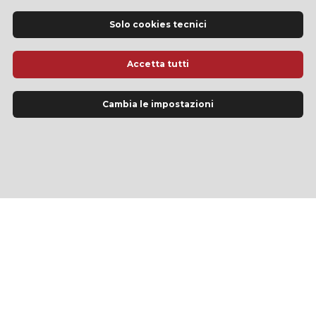
Solo cookies tecnici
Accetta tutti
Cambia le impostazioni