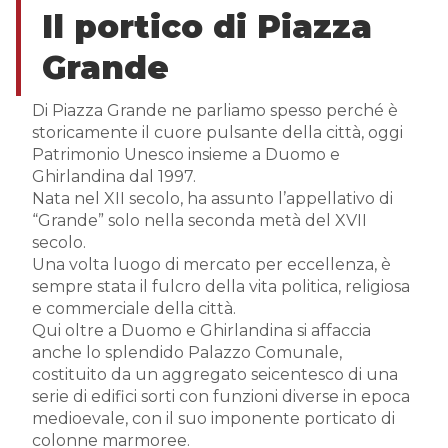
Il portico di Piazza
Grande
Di Piazza Grande ne parliamo spesso perché è
storicamente il cuore pulsante della città, oggi
Patrimonio Unesco insieme a Duomo e
Ghirlandina dal 1997.
Nata nel XII secolo, ha assunto l’appellativo di
“Grande” solo nella seconda metà del XVII
secolo.
Una volta luogo di mercato per eccellenza, è
sempre stata il fulcro della vita politica, religiosa
e commerciale della città.
Qui oltre a Duomo e Ghirlandina si affaccia
anche lo splendido Palazzo Comunale,
costituito da un aggregato seicentesco di una
serie di edifici sorti con funzioni diverse in epoca
medioevale, con il suo imponente porticato di
colonne marmoree.