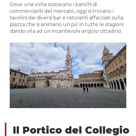
Dove una volta sostavano i banchi di
commercianti del mercato, oggi si trovano i
tavolini dei diversi bar e ristoranti affacciati sulla
piazza che si animano un po’ in tutte le stagioni
dando vita ad un incantevole angolo cittadino.
Il Portico del Collegio