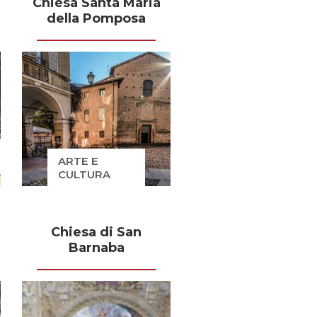
Chiesa Santa Maria
della Pomposa
ARTE E
CULTURA
Chiesa di San
Barnaba