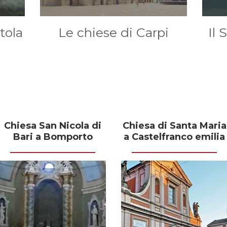
tola
Le chiese di Carpi
Il 
Chiesa San Nicola di
Chiesa di Santa Maria
Bari a Bomporto
a Castelfranco emilia