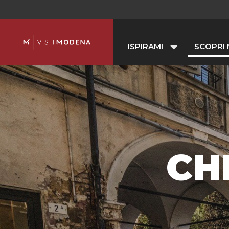
ISPIRAMI
SCOPRI
CHI