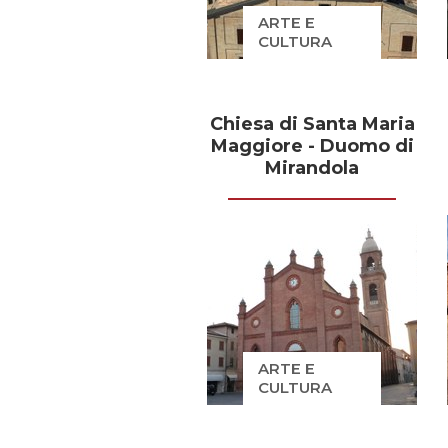
ARTE E
CULTURA
Chiesa di Santa Maria
Maggiore - Duomo di
Mirandola
ARTE E
CULTURA