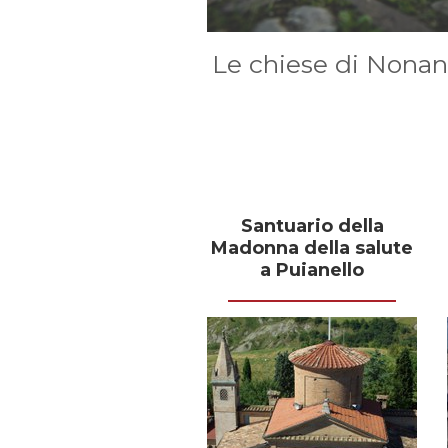
Le chiese di Nonan
Santuario della
Madonna della salute
a Puianello