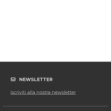
NEWSLETTER
Iscriviti alla nostra newsletter