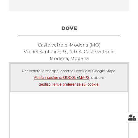
DOVE
Castelvetro di Modena (MO)
Via del Santuario, 9 , 41014, Castelvetro di
Modena, Modena
Per vedere la mappa, accetta i cookie di Google Maps.
, oppure
Abilita i cookie di GOOGLEMAPS
.
gestisci le tue preferenze sui cookie