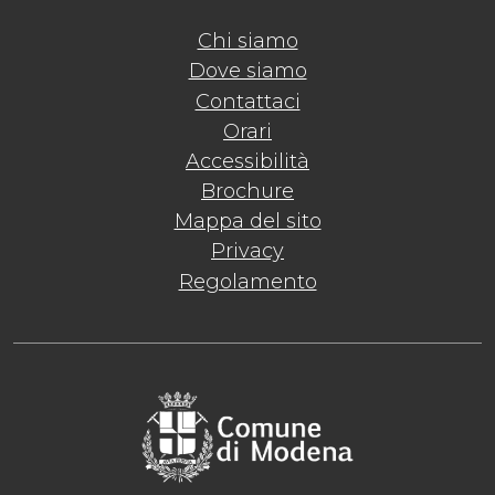
Chi siamo
Dove siamo
Contattaci
Orari
Accessibilità
Brochure
Mappa del sito
Privacy
Regolamento