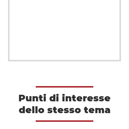
Punti di interesse
dello stesso tema