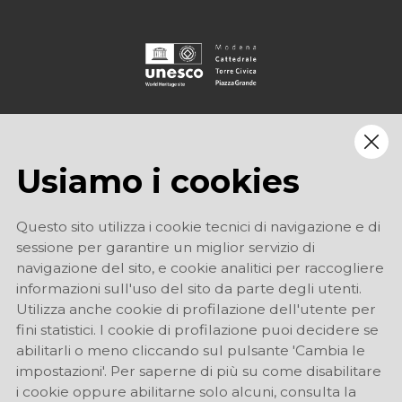
Usiamo i cookies
Questo sito utilizza i cookie tecnici di navigazione e di
sessione per garantire un miglior servizio di
navigazione del sito, e cookie analitici per raccogliere
informazioni sull'uso del sito da parte degli utenti.
Utilizza anche cookie di profilazione dell'utente per
fini statistici. I cookie di profilazione puoi decidere se
abilitarli o meno cliccando sul pulsante 'Cambia le
impostazioni'. Per saperne di più su come disabilitare
i cookie oppure abilitarne solo alcuni, consulta la