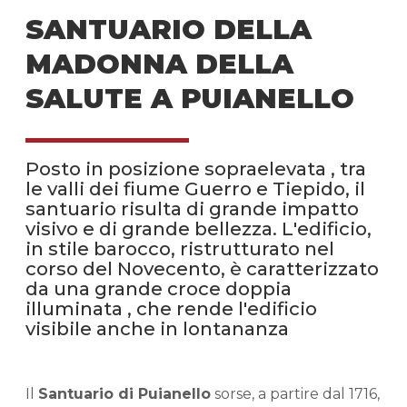
SANTUARIO DELLA
MADONNA DELLA
SALUTE A PUIANELLO
Posto in posizione sopraelevata , tra
le valli dei fiume Guerro e Tiepido, il
santuario risulta di grande impatto
visivo e di grande bellezza. L'edificio,
in stile barocco, ristrutturato nel
corso del Novecento, è caratterizzato
da una grande croce doppia
illuminata , che rende l'edificio
visibile anche in lontananza
Il
Santuario di Puianello
sorse, a partire dal 1716,