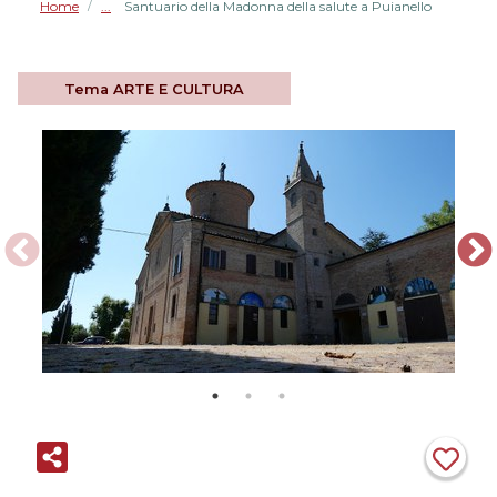
Home
Santuario della Madonna della salute a Puianello
/
Tema
ARTE E CULTURA