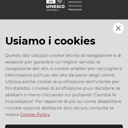
Usiamo i cookies
Questo sito utilizza i cookie tecnici di navigazione e di
sessione per garantire un miglior servizio di
navigazione del sito, e cookie analitici per raccogliere
informazioni sull'uso del sito da parte degli utenti.
Utilizza anche cookie di profilazione dell'utente per
fini statistici. I cookie di profilazione puoi decidere se
abilitarli o meno cliccando sul pulsante 'Cambia le
impostazioni'. Per saperne di più su come disabilitare
i cookie oppure abilitarne solo alcuni, consulta la
nostra
Cookie Policy.