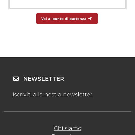
Vai al punto di partenza
NEWSLETTER
Iscriviti alla nostra newsletter
Chi siamo