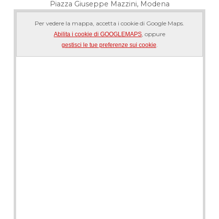
Piazza Giuseppe Mazzini, Modena
Per vedere la mappa, accetta i cookie di Google Maps.
, oppure
Abilita i cookie di GOOGLEMAPS
.
gestisci le tue preferenze sui cookie