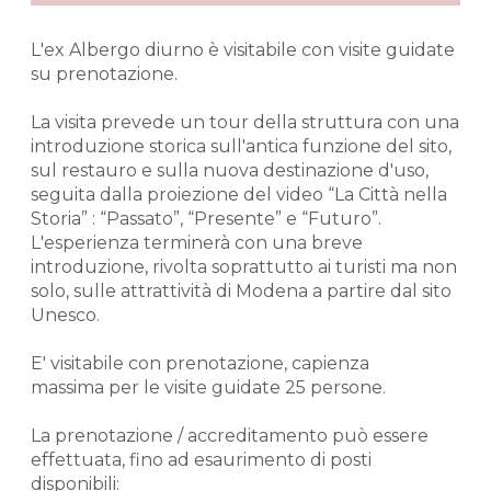
L'ex Albergo diurno è visitabile con visite guidate
su prenotazione.
La visita prevede un tour della struttura con una
introduzione storica sull'antica funzione del sito,
sul restauro e sulla nuova destinazione d'uso,
seguita dalla proiezione del video “La Città nella
Storia” : “Passato”, “Presente” e “Futuro”.
L'esperienza terminerà con una breve
introduzione, rivolta soprattutto ai turisti ma non
solo, sulle attrattività di Modena a partire dal sito
Unesco.
E' visitabile con prenotazione, capienza
massima per le visite guidate 25 persone.
La prenotazione / accreditamento può essere
effettuata, fino ad esaurimento di posti
disponibili: