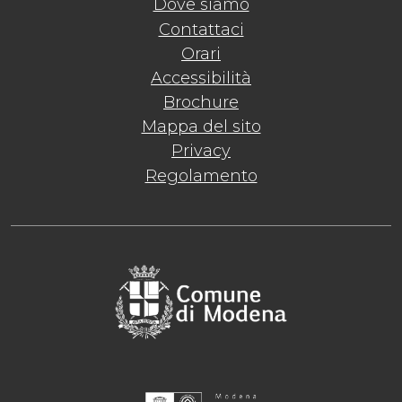
Dove siamo
Contattaci
Orari
Accessibilità
Brochure
Mappa del sito
Privacy
Regolamento