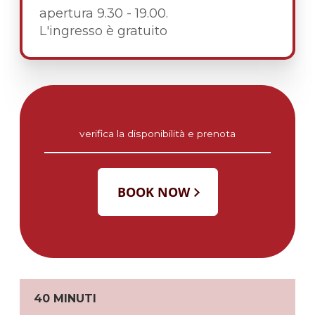
apertura 9.30 - 19.00.
L'ingresso è gratuito
verifica la disponibilità e prenota
40 MINUTI