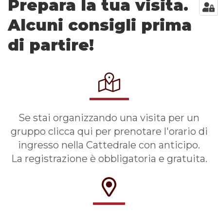
Prepara la tua visita.
Alcuni consigli prima
di partire!
Se stai organizzando una visita per un
gruppo clicca qui per prenotare l'orario di
ingresso nella Cattedrale con anticipo.
La registrazione è obbligatoria e gratuita.