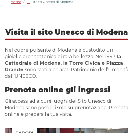
Home
Il sito Unesco di Modena
/
Visita il sito Unesco di Modena
Nel cuore pulsante di Modena è custodito un
gioiello architettonico di rara bellezza. Nel 1997
la
Cattedrale di Modena, la Torre Civica e Piazza
Grande
sono stati dichiarati Patrimonio dell’Umanità
dall’UNESCO.
Prenota online gli ingressi
Gli accessi ad alcuni luoghi del Sito Unesco di
Modena sono possibili solo su prenotazione. Prenota
online e prepara la tua visita.
SAPORI