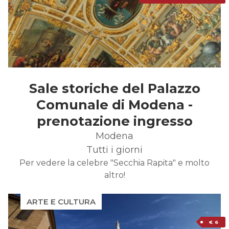
Sale storiche del Palazzo
Comunale di Modena -
prenotazione ingresso
Modena
Tutti i giorni
Per vedere la celebre "Secchia Rapita" e molto
altro!
ARTE E CULTURA
€ 6