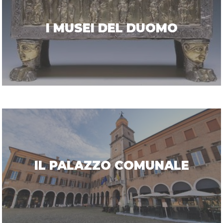
I MUSEI DEL DUOMO
IL PALAZZO COMUNALE