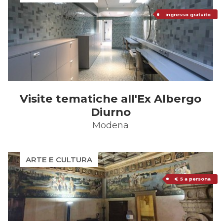
ingresso gratuito
Visite tematiche all'Ex Albergo
Diurno
Modena
ARTE E CULTURA
€ 5 a persona