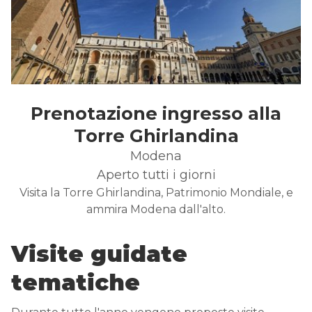
Prenotazione ingresso alla
Torre Ghirlandina
Modena
Aperto tutti i giorni
Visita la Torre Ghirlandina, Patrimonio Mondiale, e
ammira Modena dall'alto.
Visite guidate
tematiche