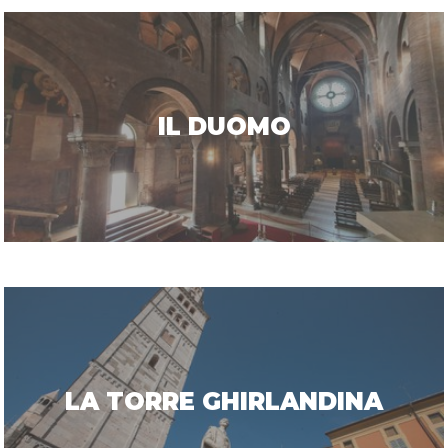
IL DUOMO
LA TORRE GHIRLANDINA