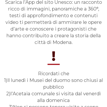
Scarica l'App del sito Unesco: un racconto
ricco di immagini, panoramiche a 360°,
testi di approfondimento e contenuti
video ti permetterà di ammirare le opere
d'arte e conoscere i protagonisti che
hanno contribuito a creare la storia della
città di Modena.
Ricordati che
1)Il lunedì i Musei del duomo sono chiusi al
pubblico
2)l'Acetaia comunale si visita dal venerdì
alla domenica