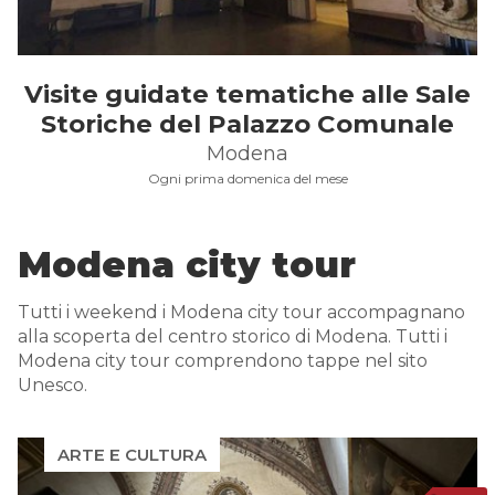
Visite guidate tematiche alle Sale
Storiche del Palazzo Comunale
Modena
Ogni prima domenica del mese
Modena city tour
Tutti i weekend i Modena city tour accompagnano
alla scoperta del centro storico di Modena. Tutti i
Modena city tour comprendono tappe nel sito
Unesco.
ARTE E CULTURA