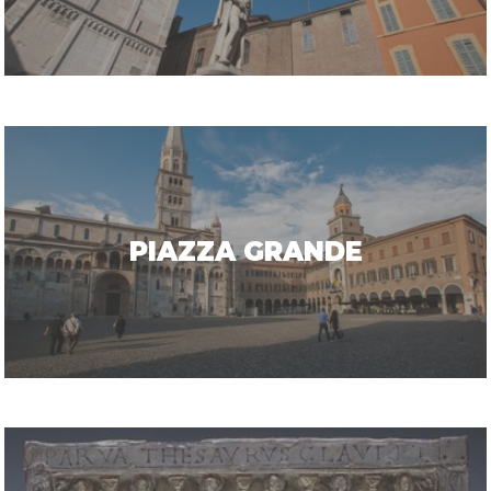
PIAZZA GRANDE