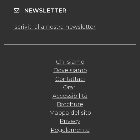
NEWSLETTER
Iscriviti alla nostra newsletter
Chi siamo
Dove siamo
Contattaci
Orari
Accessibilità
Brochure
Mappa del sito
Privacy
Regolamento