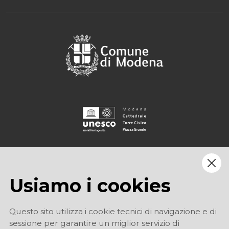
Usiamo i cookies
Questo sito utilizza i cookie tecnici di navigazione e di
sessione per garantire un miglior servizio di