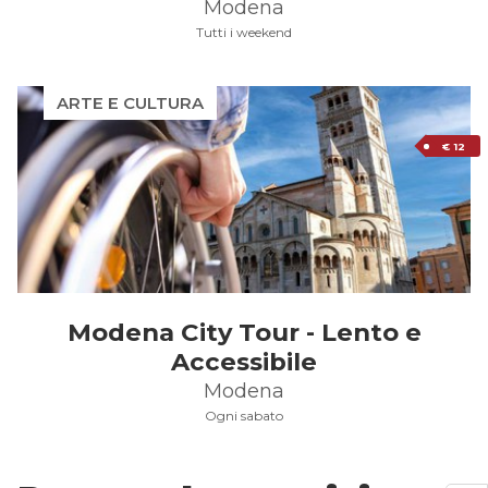
Modena
Tutti i weekend
ARTE E CULTURA
€ 12
Modena City Tour - Lento e
Accessibile
Modena
Ogni sabato