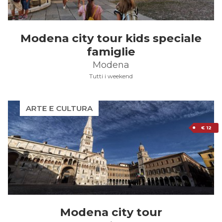
Modena city tour kids speciale
famiglie
Modena
Tutti i weekend
ARTE E CULTURA
€ 12
Modena city tour