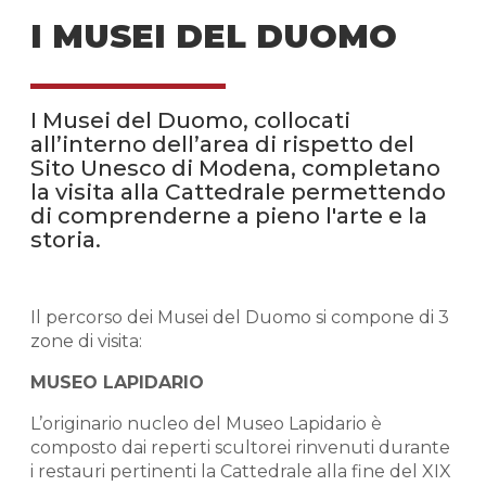
I MUSEI DEL DUOMO
I Musei del Duomo, collocati
all’interno dell’area di rispetto del
Sito Unesco di Modena, completano
la visita alla Cattedrale permettendo
di comprenderne a pieno l'arte e la
storia.
Il percorso dei Musei del Duomo si compone di 3
zone di visita:
MUSEO LAPIDARIO
L’originario nucleo del Museo Lapidario è
composto dai reperti scultorei rinvenuti durante
i restauri pertinenti la Cattedrale alla fine del XIX