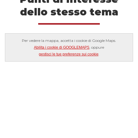
dello stesso tema
Per vedere la mappa, accetta i cookie di Google Maps.
, oppure
Abilita i cookie di GOOGLEMAPS
.
gestisci le tue preferenze sui cookie