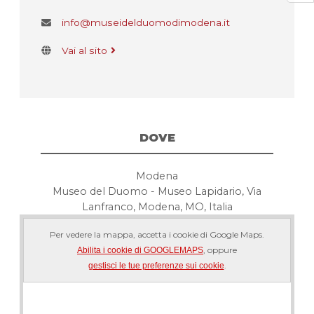
info@museidelduomodimodena.it
Vai al sito
DOVE
Modena
Museo del Duomo - Museo Lapidario, Via
Lanfranco, Modena, MO, Italia
Per vedere la mappa, accetta i cookie di Google Maps.
, oppure
Abilita i cookie di GOOGLEMAPS
.
gestisci le tue preferenze sui cookie