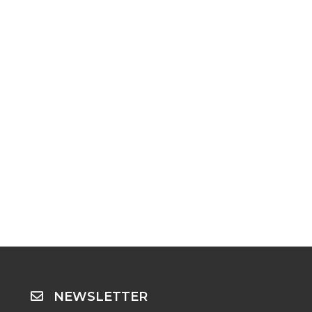
NEWSLETTER