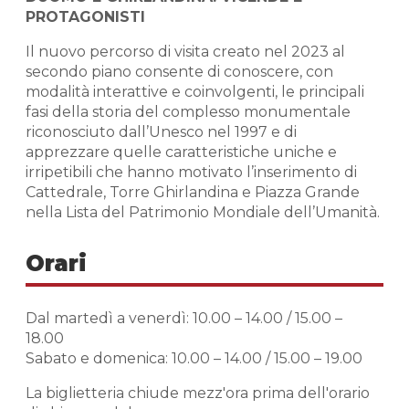
PROTAGONISTI
Il nuovo percorso di visita creato nel 2023 al
secondo piano consente di conoscere, con
modalità interattive e coinvolgenti, le principali
fasi della storia del complesso monumentale
riconosciuto dall’Unesco nel 1997 e di
apprezzare quelle caratteristiche uniche e
irripetibili che hanno motivato l’inserimento di
Cattedrale, Torre Ghirlandina e Piazza Grande
nella Lista del Patrimonio Mondiale dell’Umanità.
Orari
Dal martedì a venerdì: 10.00 – 14.00 / 15.00 –
18.00
Sabato e domenica: 10.00 – 14.00 / 15.00 – 19.00
La biglietteria chiude mezz'ora prima dell'orario