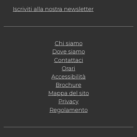
Iscriviti alla nostra newsletter
Chi siamo
Dove siamo
Contattaci
Orari
Accessibilità
Brochure
Mappa del sito
Privacy
Regolamento