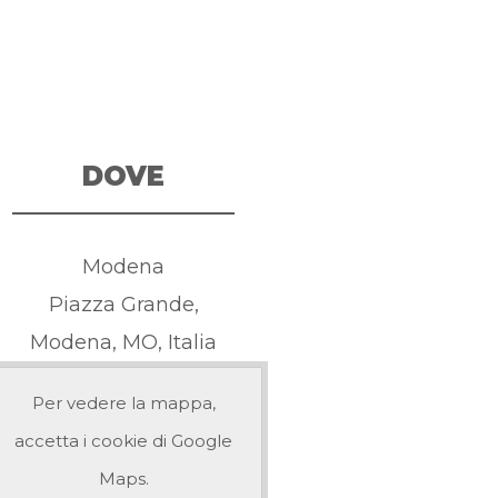
DOVE
Modena
Piazza Grande,
Modena, MO, Italia
Per vedere la mappa,
accetta i cookie di Google
Maps.