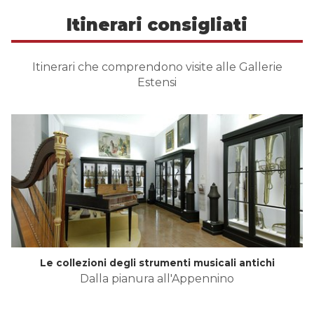
Itinerari consigliati
Itinerari che comprendono visite alle Gallerie
Estensi
Le collezioni degli strumenti musicali antichi
Dalla pianura all'Appennino