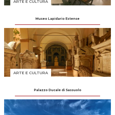
ARTE E CULTURA
Museo Lapidario Estense
ARTE E CULTURA
Palazzo Ducale di Sassuolo