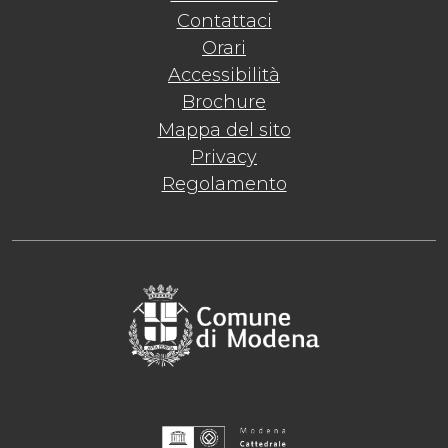
Contattaci
Orari
Accessibilità
Brochure
Mappa del sito
Privacy
Regolamento