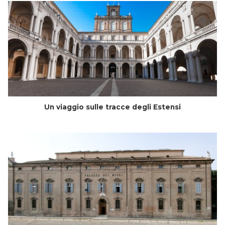
Un viaggio sulle tracce degli Estensi