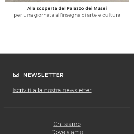
Alla scoperta del Palazzo dei Musei
per una giornata all’insegna di arte e cultura
NEWSLETTER
Iscriviti alla nostra newsletter
Chi siamo
Dove siamo