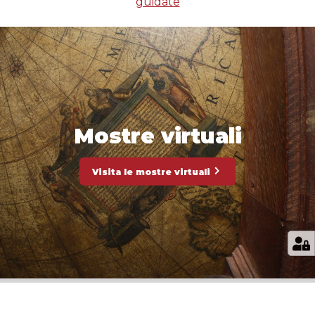
guidate
Mostre virtuali
Visita le mostre virtuali