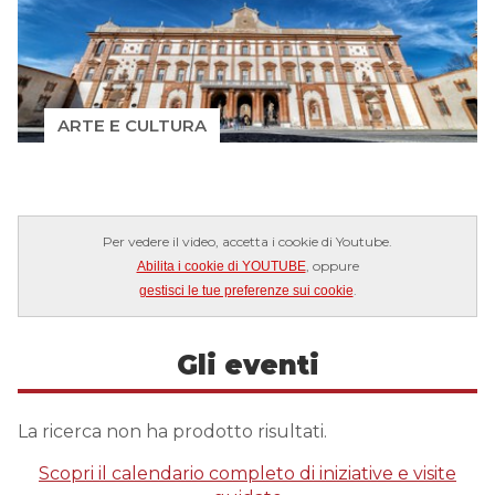
ARTE E CULTURA
Per vedere il video, accetta i cookie di Youtube.
, oppure
Abilita i cookie di YOUTUBE
.
gestisci le tue preferenze sui cookie
Gli eventi
La ricerca non ha prodotto risultati.
Scopri il calendario completo di iniziative e visite