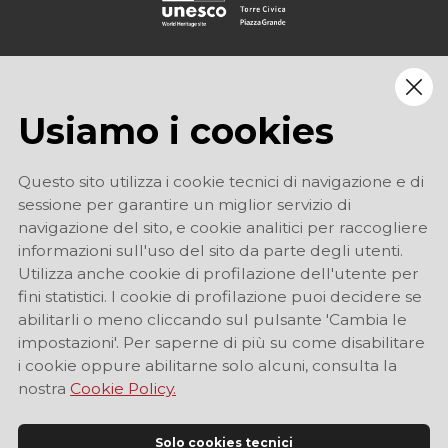
Usiamo i cookies
Questo sito utilizza i cookie tecnici di navigazione e di
sessione per garantire un miglior servizio di
navigazione del sito, e cookie analitici per raccogliere
informazioni sull'uso del sito da parte degli utenti.
Utilizza anche cookie di profilazione dell'utente per
fini statistici. I cookie di profilazione puoi decidere se
abilitarli o meno cliccando sul pulsante 'Cambia le
impostazioni'. Per saperne di più su come disabilitare
i cookie oppure abilitarne solo alcuni, consulta la
nostra
Cookie Policy.
Solo cookies tecnici