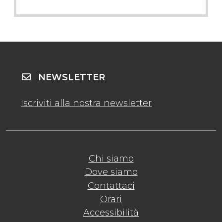
NEWSLETTER
Iscriviti alla nostra newsletter
Chi siamo
Dove siamo
Contattaci
Orari
Accessibilità