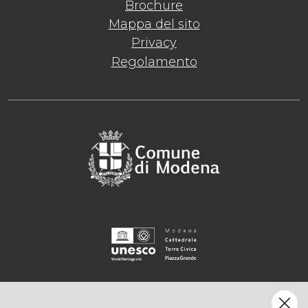
Brochure
Mappa del sito
Privacy
Regolamento