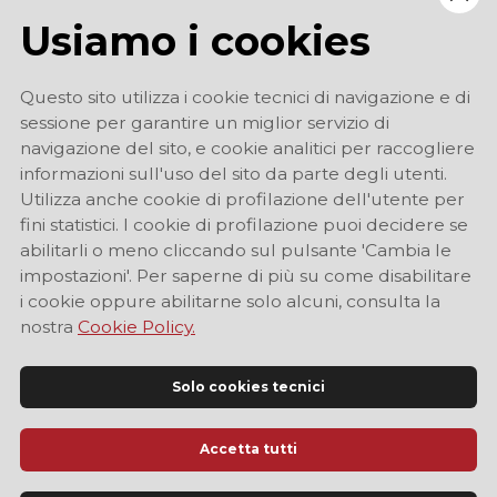
Usiamo i cookies
Questo sito utilizza i cookie tecnici di navigazione e di
sessione per garantire un miglior servizio di
navigazione del sito, e cookie analitici per raccogliere
informazioni sull'uso del sito da parte degli utenti.
Utilizza anche cookie di profilazione dell'utente per
fini statistici. I cookie di profilazione puoi decidere se
abilitarli o meno cliccando sul pulsante 'Cambia le
impostazioni'. Per saperne di più su come disabilitare
i cookie oppure abilitarne solo alcuni, consulta la
nostra
Cookie Policy.
Solo cookies tecnici
Accetta tutti
Sito Ufficiale di Informazione Turistica di Modena