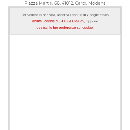
Piazza Martiri, 68, 41012, Carpi, Modena
Per vedere la mappa, accetta i cookie di Google Maps.
, oppure
Abilita i cookie di GOOGLEMAPS
.
gestisci le tue preferenze sui cookie