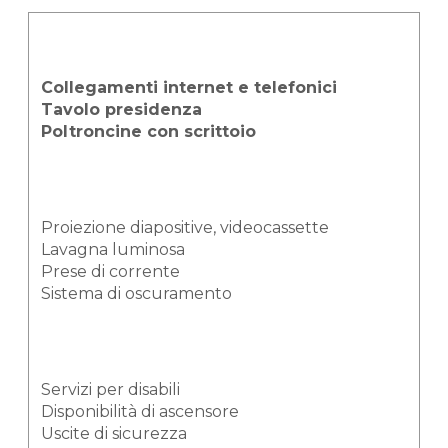
Collegamenti internet e telefonici
Tavolo presidenza
Poltroncine con scrittoio
Proiezione diapositive, videocassette
Lavagna luminosa
Prese di corrente
Sistema di oscuramento
Servizi per disabili
Disponibilità di ascensore
Uscite di sicurezza