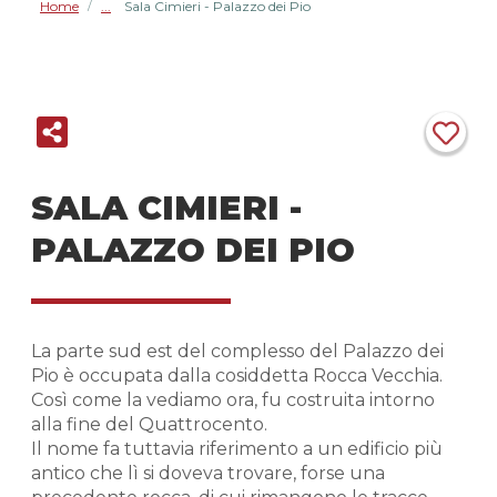
Home
Sala Cimieri - Palazzo dei Pio
/
SALA CIMIERI -
PALAZZO DEI PIO
La parte sud est del complesso del Palazzo dei
Pio è occupata dalla cosiddetta Rocca Vecchia.
Così come la vediamo ora, fu costruita intorno
alla fine del Quattrocento.
Il nome fa tuttavia riferimento a un edificio più
antico che lì si doveva trovare, forse una