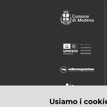
Usiamo i cooki