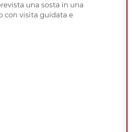
revista una sosta in una
 con visita guidata e