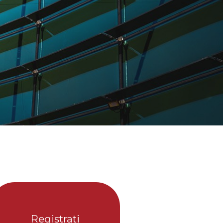
Registrati