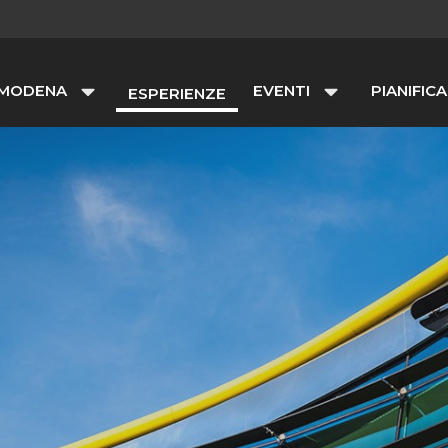
 MODENA
EVENTI
PIANIFICA
ESPERIENZE