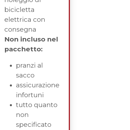
bicicletta
elettrica con
consegna
Non incluso nel
pacchetto:
pranzi al
sacco
assicurazione
infortuni
tutto quanto
non
specificato