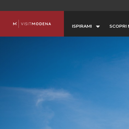
ISPIRAMI
SCOPRI