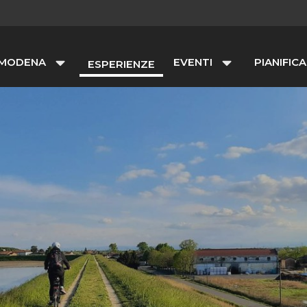
 MODENA
EVENTI
PIANIFICA
ESPERIENZE