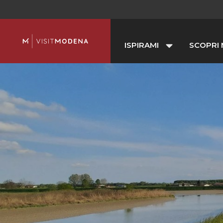
ISPIRAMI
SCOPRI