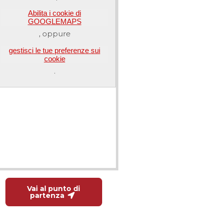
Abilita i cookie di
GOOGLEMAPS
, oppure
gestisci le tue preferenze sui
cookie
.
Vai al punto di
partenza