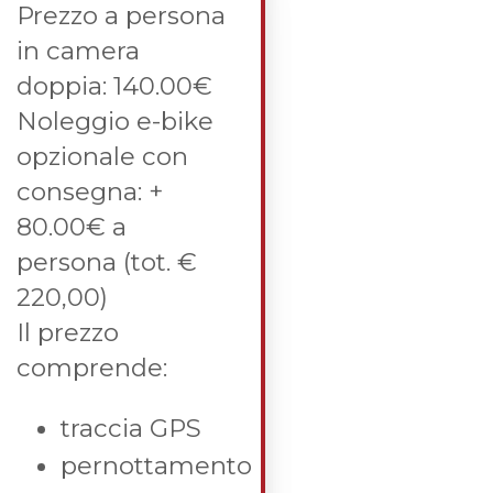
Prezzo a persona
in camera
doppia: 140.00€
Noleggio e-bike
opzionale con
consegna: +
80.00€ a
persona (tot. €
220,00)
Il prezzo
comprende:
traccia GPS
pernottamento