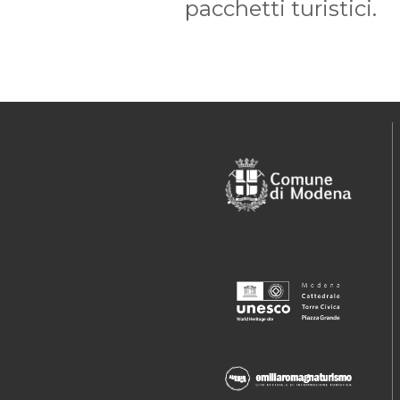
pacchetti turistici.