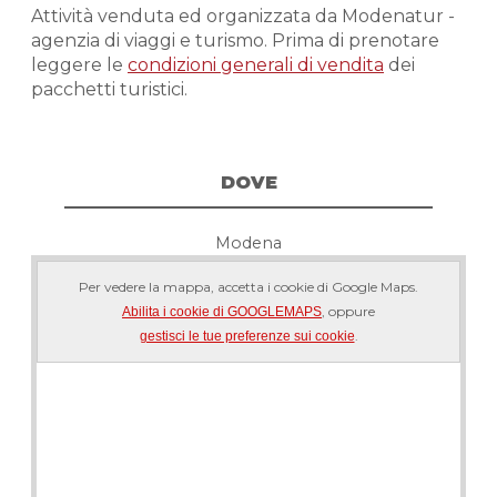
Attività venduta ed organizzata da Modenatur -
agenzia di viaggi e turismo. Prima di prenotare
leggere le
condizioni generali di vendita
dei
pacchetti turistici.
DOVE
Modena
Per vedere la mappa, accetta i cookie di Google Maps.
, oppure
Abilita i cookie di GOOGLEMAPS
.
gestisci le tue preferenze sui cookie