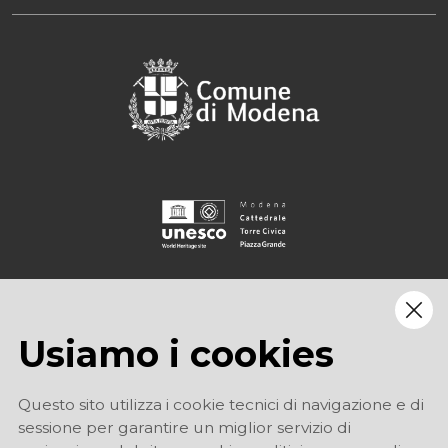
Usiamo i cookies
Questo sito utilizza i cookie tecnici di navigazione e di
sessione per garantire un miglior servizio di