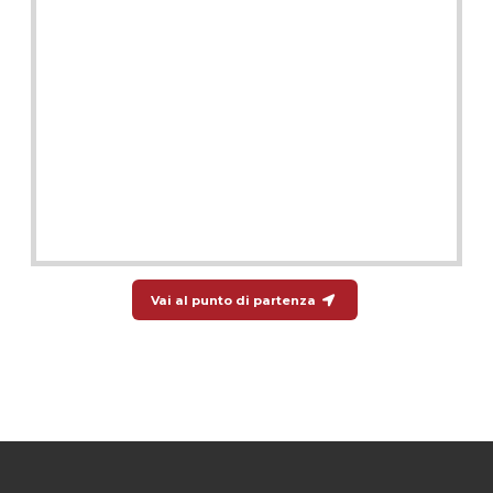
Vai al punto di partenza