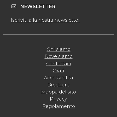
NEWSLETTER
Iscriviti alla nostra newsletter
Chi siamo
Dove siamo
Contattaci
Orari
Accessibilità
Brochure
Mappa del sito
Privacy
Regolamento