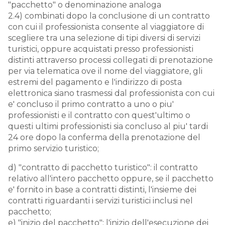
"pacchetto" o denominazione analoga
2.4) combinati dopo la conclusione di un contratto
con cui il professionista consente al viaggiatore di
scegliere tra una selezione di tipi diversi di servizi
turistici, oppure acquistati presso professionisti
distinti attraverso processi collegati di prenotazione
per via telematica ove il nome del viaggiatore, gli
estremi del pagamento e l'indirizzo di posta
elettronica siano trasmessi dal professionista con cui
e' concluso il primo contratto a uno o piu'
professionisti e il contratto con quest'ultimo o
questi ultimi professionisti sia concluso al piu' tardi
24 ore dopo la conferma della prenotazione del
primo servizio turistico;
d) "contratto di pacchetto turistico": il contratto
relativo all'intero pacchetto oppure, se il pacchetto
e' fornito in base a contratti distinti, l'insieme dei
contratti riguardanti i servizi turistici inclusi nel
pacchetto;
e) "inizio del pacchetto": l'inizio dell'esecuzione dei