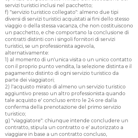
servizi turistici inclusi nel pacchetto;
f) "servizio turistico collegato": almeno due tipi
diversi di servizi turistici acquistati ai fini dello stesso
viaggio o della stessa vacanza, che non costituiscono
un pacchetto, e che comportano la conclusione di
contratti distinti con i singoli fornitori di servizi
turistici, se un professionista agevola,
alternativamente:
1) al momento di un'unica visita o un unico contatto
con il proprio punto vendita, la selezione distinta e il
pagamento distinto di ogni servizio turistico da
parte dei viaggiatori;
2) l'acquisto mirato di almeno un servizio turistico
aggiuntivo presso un altro professionista quando
tale acquisto e' concluso entro le 24 ore dalla
conferma della prenotazione del primo servizio
turistico;
g) "viaggiatore": chiunque intende concludere un
contratto, stipula un contratto o e' autorizzato a
viaggiare in base a un contratto concluso,