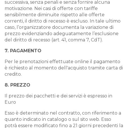
successiva, senza penali e senza fornire alcuna
motivazione. Nei casi di offerte con tariffe
sensibilmente diminuite rispetto alle offerte
correnti, il diritto di recesso è escluso. In tale ultimo
caso, l’organizzatore documenta la variazione di
prezzo evidenziando adeguatamente l’esclusione
del diritto di recesso (art. 41, comma 7, CdT).
7. PAGAMENTO
Per le prenotazioni effettuate online il pagamento
è richiesto al momento dell'acquisto tramite carta di
credito.
8. PREZZO
Il prezzo dei pacchetti e dei servizi è espresso in
Euro
Esso è determinato nel contratto, con riferimento a
quanto indicato in catalogo o sul sito web. Esso
potrà essere modificato fino a 21 giorni precedenti la