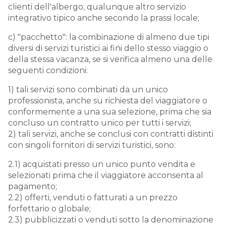
clienti dell'albergo; qualunque altro servizio
integrativo tipico anche secondo la prassi locale;
c) "pacchetto": la combinazione di almeno due tipi
diversi di servizi turistici ai fini dello stesso viaggio o
della stessa vacanza, se si verifica almeno una delle
seguenti condizioni:
1) tali servizi sono combinati da un unico
professionista, anche su richiesta del viaggiatore o
conformemente a una sua selezione, prima che sia
concluso un contratto unico per tutti i servizi;
2) tali servizi, anche se conclusi con contratti distinti
con singoli fornitori di servizi turistici, sono:
2.1) acquistati presso un unico punto vendita e
selezionati prima che il viaggiatore acconsenta al
pagamento;
2.2) offerti, venduti o fatturati a un prezzo
forfettario o globale;
2.3) pubblicizzati o venduti sotto la denominazione