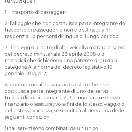
turistici quali:
1. il trasporto di passeggeri
2. l’alloggio che non costituisce parte integrante del
trasporto di passeggeri e non è destinato a fini
residenziali, o per corsi di lingua di lungo periodo;
3. il noleggio di auto, di altri veicoli a motore ai sensi
del decreto ministeriale 28 aprile 2008 o di
motocicli che richiedono una patente di guida di
categoria A, a norma del decreto legislativo 16
gennaio 2013, n. 2;
4. qualunque altro servizio turistico che non
costituisce parte integrante di uno dei servizi
turistici di cui ai numeri 1, 2, 3, e non sia un servizio
finanziario o assicurativo ai fini dello stesso viaggio o
della stessa vacanza, se si verifica almeno una delle
seguenti condizioni:
1) tali servizi sono combinati da un unico