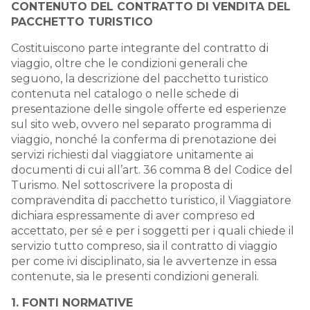
CONTENUTO DEL CONTRATTO DI VENDITA DEL
PACCHETTO TURISTICO
Costituiscono parte integrante del contratto di
viaggio, oltre che le condizioni generali che
seguono, la descrizione del pacchetto turistico
contenuta nel catalogo o nelle schede di
presentazione delle singole offerte ed esperienze
sul sito web, ovvero nel separato programma di
viaggio, nonché la conferma di prenotazione dei
servizi richiesti dal viaggiatore unitamente ai
documenti di cui all’art. 36 comma 8 del Codice del
Turismo. Nel sottoscrivere la proposta di
compravendita di pacchetto turistico, il Viaggiatore
dichiara espressamente di aver compreso ed
accettato, per sé e per i soggetti per i quali chiede il
servizio tutto compreso, sia il contratto di viaggio
per come ivi disciplinato, sia le avvertenze in essa
contenute, sia le presenti condizioni generali.
1. FONTI NORMATIVE