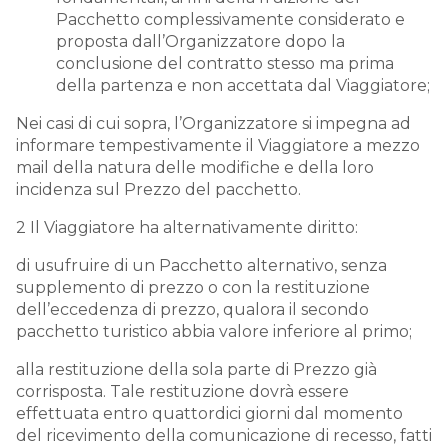
Pacchetto complessivamente considerato e
proposta dall’Organizzatore dopo la
conclusione del contratto stesso ma prima
della partenza e non accettata dal Viaggiatore;
Nei casi di cui sopra, l’Organizzatore si impegna ad
informare tempestivamente il Viaggiatore a mezzo
mail della natura delle modifiche e della loro
incidenza sul Prezzo del pacchetto.
2 Il Viaggiatore ha alternativamente diritto:
di usufruire di un Pacchetto alternativo, senza
supplemento di prezzo o con la restituzione
dell’eccedenza di prezzo, qualora il secondo
pacchetto turistico abbia valore inferiore al primo;
alla restituzione della sola parte di Prezzo già
corrisposta. Tale restituzione dovrà essere
effettuata entro quattordici giorni dal momento
del ricevimento della comunicazione di recesso, fatti