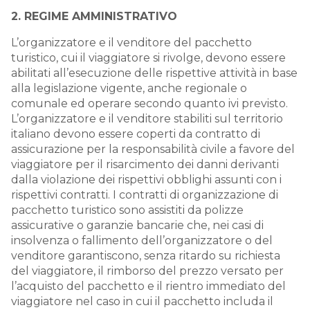
2. REGIME AMMINISTRATIVO
L’organizzatore e il venditore del pacchetto
turistico, cui il viaggiatore si rivolge, devono essere
abilitati all’esecuzione delle rispettive attività in base
alla legislazione vigente, anche regionale o
comunale ed operare secondo quanto ivi previsto.
L’organizzatore e il venditore stabiliti sul territorio
italiano devono essere coperti da contratto di
assicurazione per la responsabilità civile a favore del
viaggiatore per il risarcimento dei danni derivanti
dalla violazione dei rispettivi obblighi assunti con i
rispettivi contratti. I contratti di organizzazione di
pacchetto turistico sono assistiti da polizze
assicurative o garanzie bancarie che, nei casi di
insolvenza o fallimento dell’organizzatore o del
venditore garantiscono, senza ritardo su richiesta
del viaggiatore, il rimborso del prezzo versato per
l’acquisto del pacchetto e il rientro immediato del
viaggiatore nel caso in cui il pacchetto includa il