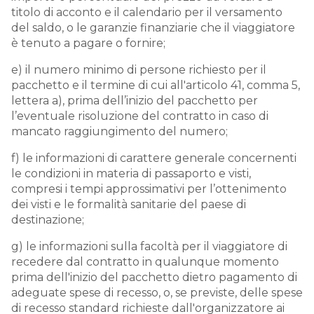
titolo di acconto e il calendario per il versamento
del saldo, o le garanzie finanziarie che il viaggiatore
è tenuto a pagare o fornire;
e) il numero minimo di persone richiesto per il
pacchetto e il termine di cui all'articolo 41, comma 5,
lettera a), prima dell’inizio del pacchetto per
l’eventuale risoluzione del contratto in caso di
mancato raggiungimento del numero;
f) le informazioni di carattere generale concernenti
le condizioni in materia di passaporto e visti,
compresi i tempi approssimativi per l’ottenimento
dei visti e le formalità sanitarie del paese di
destinazione;
g) le informazioni sulla facoltà per il viaggiatore di
recedere dal contratto in qualunque momento
prima dell'inizio del pacchetto dietro pagamento di
adeguate spese di recesso, o, se previste, delle spese
di recesso standard richieste dall'organizzatore ai