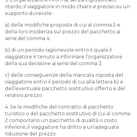
ritardo, il viaggiatore in modo chiaro e preciso su un
supporto durevole:
a) delle modifiche proposte di cui al comma 2 e
della loro incidenza sul prezzo del pacchetto ai
sensi del comma 4;
b) di un periodo ragionevole entro il quale il
viaggiatore è tenuto a informare l’organizzatore
della sua decisione ai sensi del comma 2;
c) delle conseguenze della mancata risposta del
viaggiatore entro il periodo di cui alla lettera b) e
dell’eventuale pacchetto sostitutivo offerto e del
relativo prezzo.
4. Se le modifiche del contratto di pacchetto
turistico o del pacchetto sostitutivo di cui al comma
2 comportano un pacchetto di qualità o costo
inferiore, il viaggiatore ha diritto a un’adeguata
riduzione del prezzo.