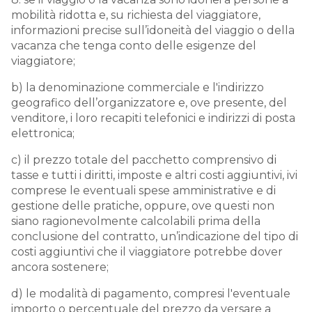
mobilità ridotta e, su richiesta del viaggiatore,
informazioni precise sull’idoneità del viaggio o della
vacanza che tenga conto delle esigenze del
viaggiatore;
b) la denominazione commerciale e l'indirizzo
geografico dell’organizzatore e, ove presente, del
venditore, i loro recapiti telefonici e indirizzi di posta
elettronica;
c) il prezzo totale del pacchetto comprensivo di
tasse e tutti i diritti, imposte e altri costi aggiuntivi, ivi
comprese le eventuali spese amministrative e di
gestione delle pratiche, oppure, ove questi non
siano ragionevolmente calcolabili prima della
conclusione del contratto, un’indicazione del tipo di
costi aggiuntivi che il viaggiatore potrebbe dover
ancora sostenere;
d) le modalità di pagamento, compresi l'eventuale
importo o percentuale del prezzo da versare a