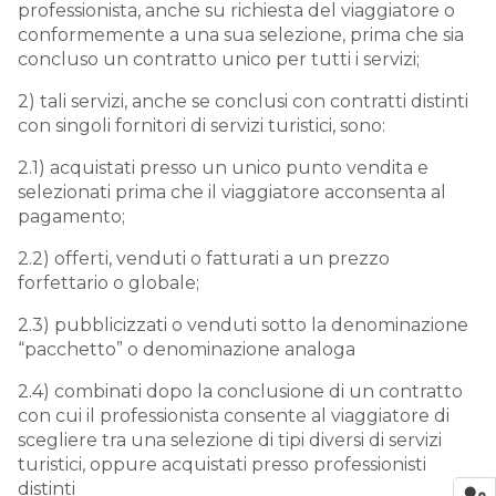
professionista, anche su richiesta del viaggiatore o
conformemente a una sua selezione, prima che sia
concluso un contratto unico per tutti i servizi;
2) tali servizi, anche se conclusi con contratti distinti
con singoli fornitori di servizi turistici, sono:
2.1) acquistati presso un unico punto vendita e
selezionati prima che il viaggiatore acconsenta al
pagamento;
2.2) offerti, venduti o fatturati a un prezzo
forfettario o globale;
2.3) pubblicizzati o venduti sotto la denominazione
“pacchetto” o denominazione analoga
2.4) combinati dopo la conclusione di un contratto
con cui il professionista consente al viaggiatore di
scegliere tra una selezione di tipi diversi di servizi
turistici, oppure acquistati presso professionisti
distinti