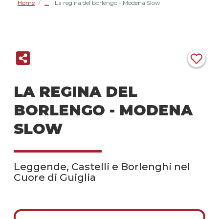
Home
La regina del borlengo - Modena Slow
/
LA REGINA DEL
BORLENGO - MODENA
SLOW
Leggende, Castelli e Borlenghi nel
Cuore di Guiglia