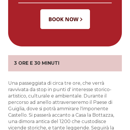
3 ORE E 30 MINUTI
Una passeggiata di circa tre ore, che verrà
ravvivata da stop in punti d' interesse storico-
artistico, culturale e ambientale. Durante il
percorso ad anello attraverseremo il Paese di
Guiglia, dove si potrà ammirare l'imponente
Castello. Si passerà accanto a Casa la Bottazza,
una dimora antica del 1200 che custodisce
vicende storiche, e tante leggende. Seguirà la