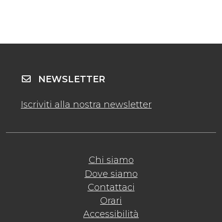
NEWSLETTER
Iscriviti alla nostra newsletter
Chi siamo
Dove siamo
Contattaci
Orari
Accessibilità