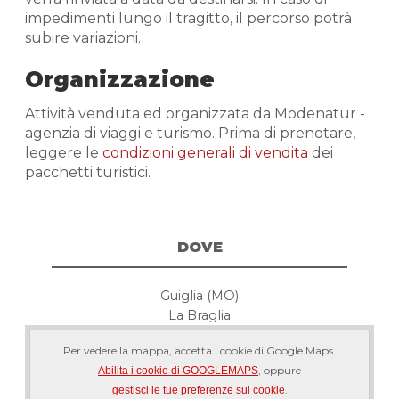
impedimenti lungo il tragitto, il percorso potrà
subire variazioni.
Organizzazione
Attività venduta ed organizzata da Modenatur -
agenzia di viaggi e turismo. Prima di prenotare,
leggere le
condizioni generali di vendita
dei
pacchetti turistici.
DOVE
Guiglia (MO)
La Braglia
Per vedere la mappa, accetta i cookie di Google Maps.
, oppure
Abilita i cookie di GOOGLEMAPS
.
gestisci le tue preferenze sui cookie