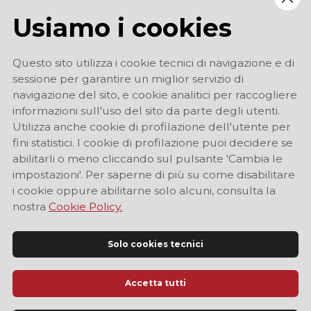
Usiamo i cookies
Questo sito utilizza i cookie tecnici di navigazione e di
sessione per garantire un miglior servizio di
navigazione del sito, e cookie analitici per raccogliere
informazioni sull'uso del sito da parte degli utenti.
Utilizza anche cookie di profilazione dell'utente per
fini statistici. I cookie di profilazione puoi decidere se
abilitarli o meno cliccando sul pulsante 'Cambia le
impostazioni'. Per saperne di più su come disabilitare
i cookie oppure abilitarne solo alcuni, consulta la
nostra
Cookie Policy.
Solo cookies tecnici
Accetta tutti
Sito Ufficiale di Informazione Turistica di Modena