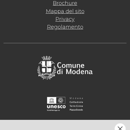
Brochure
Mappa del sito
Privacy
Regolamento