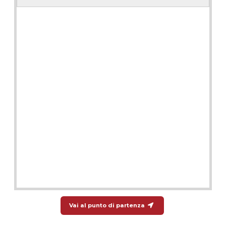
Vai al punto di partenza