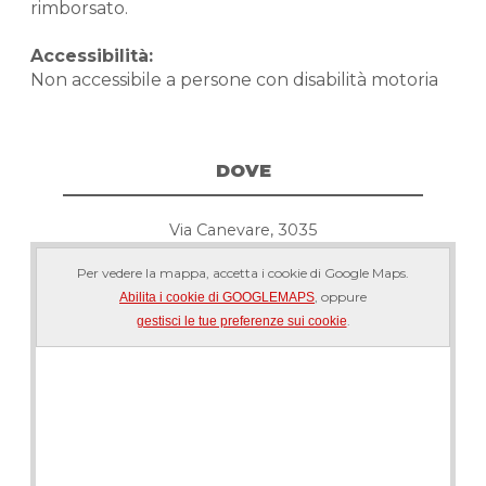
rimborsato.
Accessibilità:
Non accessibile a persone con disabilità motoria
DOVE
Via Canevare, 3035
Per vedere la mappa, accetta i cookie di Google Maps.
, oppure
Abilita i cookie di GOOGLEMAPS
.
gestisci le tue preferenze sui cookie