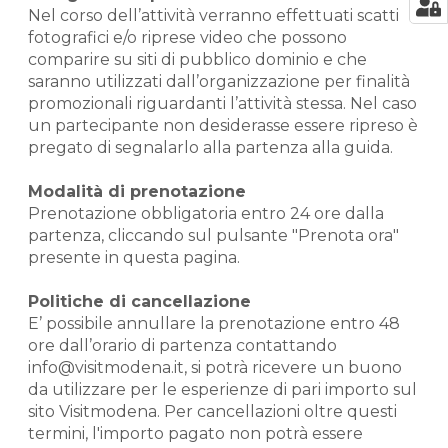
Nel corso dell’attività verranno effettuati scatti
fotografici e/o riprese video che possono
comparire su siti di pubblico dominio e che
saranno utilizzati dall’organizzazione per finalità
promozionali riguardanti l’attività stessa. Nel caso
un partecipante non desiderasse essere ripreso è
pregato di segnalarlo alla partenza alla guida.
Modalità di prenotazione
Prenotazione obbligatoria entro 24 ore dalla
partenza, cliccando sul pulsante "Prenota ora"
presente in questa pagina.
Politiche di cancellazione
E’ possibile annullare la prenotazione entro 48
ore dall’orario di partenza contattando
info@visitmodena.it, si potrà ricevere un buono
da utilizzare per le esperienze di pari importo sul
sito Visitmodena. Per cancellazioni oltre questi
termini, l'importo pagato non potrà essere