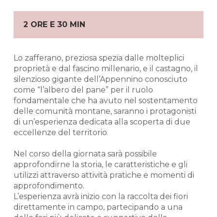
2 ORE E 30 MIN
Lo zafferano, preziosa spezia dalle molteplici
proprietà e dal fascino millenario, e il castagno, il
silenzioso gigante dell’Appennino conosciuto
come “l’albero del pane” per il ruolo
fondamentale che ha avuto nel sostentamento
delle comunità montane, saranno i protagonisti
di un’esperienza dedicata alla scoperta di due
eccellenze del territorio.
Nel corso della giornata sarà possibile
approfondirne la storia, le caratteristiche e gli
utilizzi attraverso attività pratiche e momenti di
approfondimento.
L’esperienza avrà inizio con la raccolta dei fiori
direttamente in campo, partecipando a una