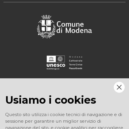
Usiamo i cookies
Questo sito utilizza i cookie tecnici di navigazione e di
sessione per garantire un miglior servizio di
navigazione del sito, e cookie analitici per raccogliere