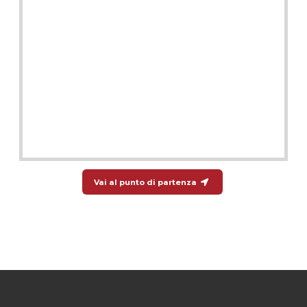
Vai al punto di partenza