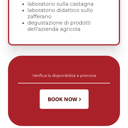
laboratorio sulla castagna
laboratorio didattico sullo
zafferano
degustazione di prodotti
dell'azienda agricola
Verifica la disponibilità e prenota