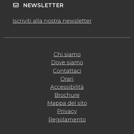
NEWSLETTER
Iscriviti alla nostra newsletter
Chi siamo
Dove siamo
Contattaci
Orari
Accessibilità
Brochure
Mappa del sito
Privacy
Regolamento