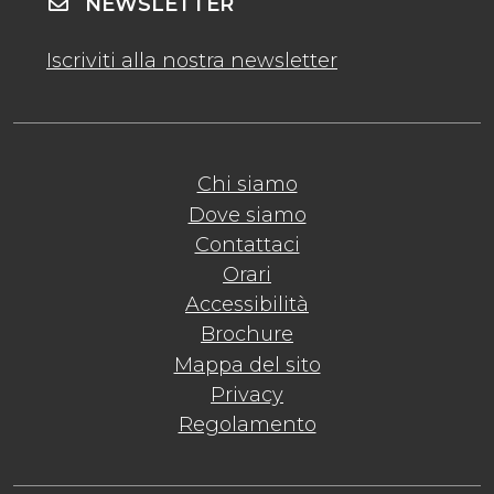
NEWSLETTER
Iscriviti alla nostra newsletter
Chi siamo
Dove siamo
Contattaci
Orari
Accessibilità
Brochure
Mappa del sito
Privacy
Regolamento