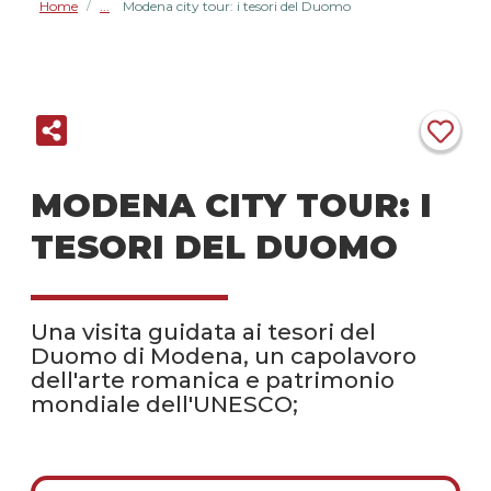
Home
Modena city tour: i tesori del Duomo
/
MODENA CITY TOUR: I
TESORI DEL DUOMO
Una visita guidata ai tesori del
Duomo di Modena, un capolavoro
dell'arte romanica e patrimonio
mondiale dell'UNESCO;