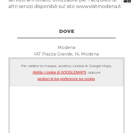
altri servizi disponibili sul sito www.visitmodena.it.
DOVE
Modena
IAT Piazza Grande, 14, Modena
Per vedere la mappa, accetta i cookie di Google Maps.
, oppure
Abilita i cookie di GOOGLEMAPS
.
gestisci le tue preferenze sui cookie