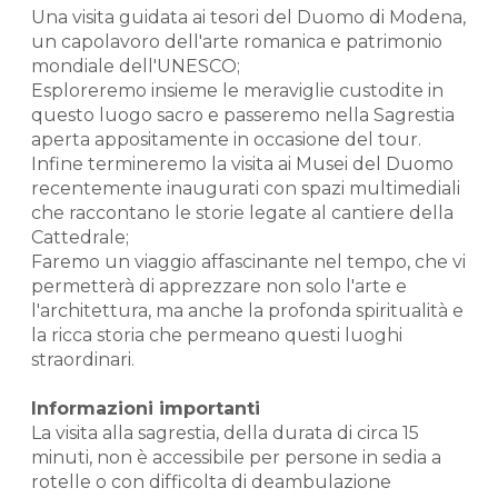
Una visita guidata ai tesori del Duomo di Modena,
un capolavoro dell'arte romanica e patrimonio
mondiale dell'UNESCO;
Esploreremo insieme le meraviglie custodite in
questo luogo sacro e passeremo nella Sagrestia
aperta appositamente in occasione del tour.
Infine termineremo la visita ai Musei del Duomo
recentemente inaugurati con spazi multimediali
che raccontano le storie legate al cantiere della
Cattedrale;
Faremo un viaggio affascinante nel tempo, che vi
permetterà di apprezzare non solo l'arte e
l'architettura, ma anche la profonda spiritualità e
la ricca storia che permeano questi luoghi
straordinari.
Informazioni importanti
La visita alla sagrestia, della durata di circa 15
minuti, non è accessibile per persone in sedia a
rotelle o con difficolta di deambulazione