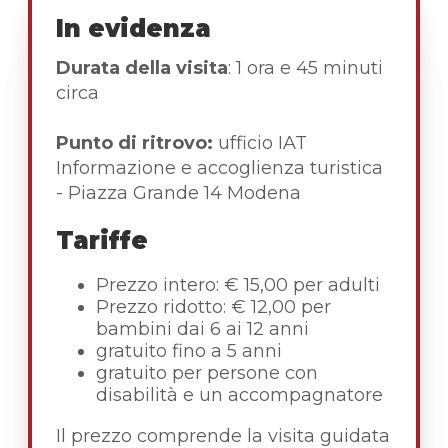
In evidenza
Durata della visita
: 1 ora e 45 minuti
circa
Punto di ritrovo:
ufficio IAT
Informazione e accoglienza turistica
- Piazza Grande 14 Modena
Tariffe
Prezzo intero: € 15,00 per adulti
Prezzo ridotto: € 12,00 per
bambini dai 6 ai 12 anni
gratuito fino a 5 anni
gratuito per persone con
disabilità e un accompagnatore
Il prezzo comprende la visita guidata