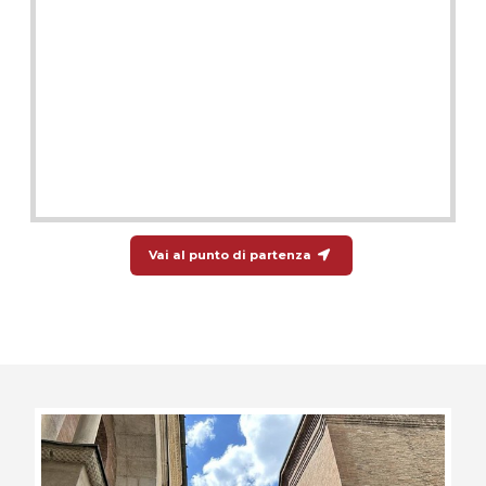
Vai al punto di partenza