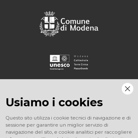
Usiamo i cookies
Questo sito utilizza i cookie tecnici di navigazione e di
sessione per garantire un miglior servizio di
navigazione del sito, e cookie analitici per raccogliere