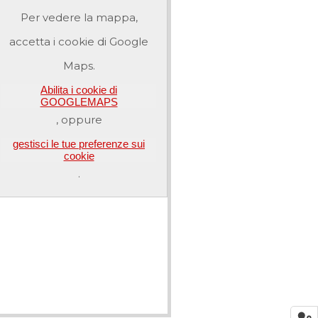
Per vedere la mappa,
accetta i cookie di Google
Maps.
Abilita i cookie di
GOOGLEMAPS
, oppure
gestisci le tue preferenze sui
cookie
.