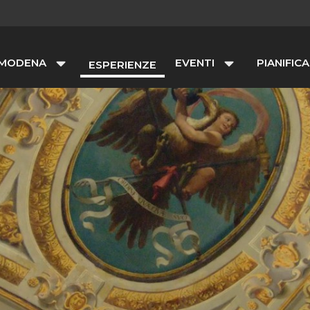
 MODENA
EVENTI
PIANIFICA
ESPERIENZE