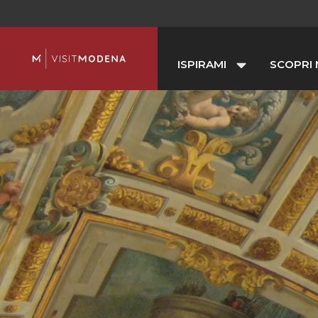
ISPIRAMI
SCOPRI