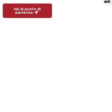
Vai al punto di
partenza