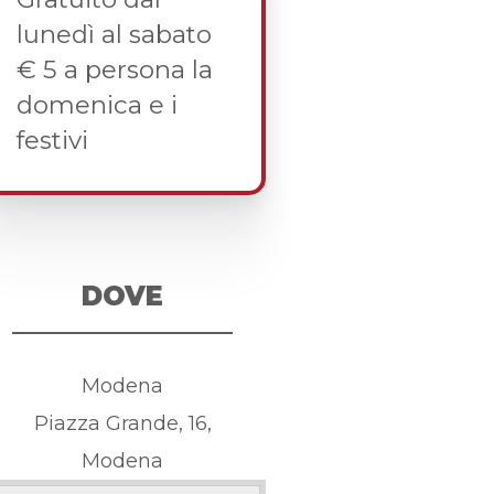
lunedì al sabato
€ 5 a persona la
domenica e i
festivi
DOVE
Modena
Piazza Grande, 16,
Modena