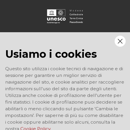
Usiamo i cookies
Questo sito utilizza i cookie tecnici di navigazione e di
sessione per garantire un miglior servizio di
navigazione del sito, e cookie analitici per raccogliere
informazioni sull'uso del sito da parte degli utenti.
Utilizza anche cookie di profilazione dell'utente per
fini statistici. I cookie di profilazione puoi decidere se
abilitarli o meno cliccando sul pulsante 'Cambia le
impostazioni'. Per saperne di più su come disabilitare
i cookie oppure abilitarne solo alcuni, consulta la
nostra
Cookie Policy.