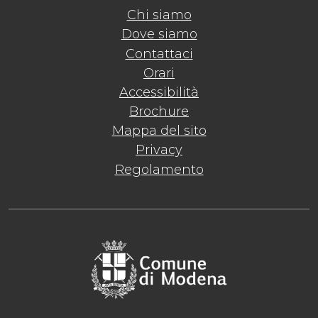
Chi siamo
Dove siamo
Contattaci
Orari
Accessibilità
Brochure
Mappa del sito
Privacy
Regolamento