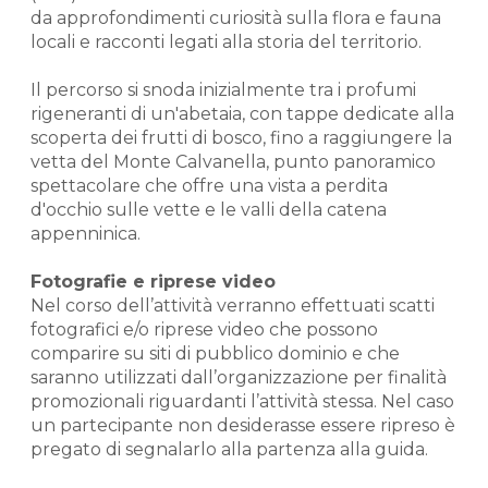
da approfondimenti curiosità sulla flora e fauna
locali e racconti legati alla storia del territorio.
Il percorso si snoda inizialmente tra i profumi
rigeneranti di un'abetaia, con tappe dedicate alla
scoperta dei frutti di bosco, fino a raggiungere la
vetta del Monte Calvanella, punto panoramico
spettacolare che offre una vista a perdita
d'occhio sulle vette e le valli della catena
appenninica.
Fotografie e riprese video
Nel corso dell’attività verranno effettuati scatti
fotografici e/o riprese video che possono
comparire su siti di pubblico dominio e che
saranno utilizzati dall’organizzazione per finalità
promozionali riguardanti l’attività stessa. Nel caso
un partecipante non desiderasse essere ripreso è
pregato di segnalarlo alla partenza alla guida.