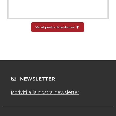
Vai al punto di partenza
NEWSLETTER
Iscriviti alla nostra newsletter