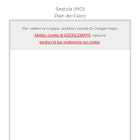
Sestola (MO)
Pian del Falco
Per vedere la mappa, accetta i cookie di Google Maps.
, oppure
Abilita i cookie di GOOGLEMAPS
.
gestisci le tue preferenze sui cookie