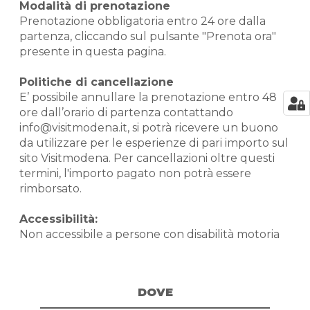
Modalità di prenotazione
Prenotazione obbligatoria entro 24 ore dalla
partenza, cliccando sul pulsante "Prenota ora"
presente in questa pagina.
Politiche di cancellazione
E’ possibile annullare la prenotazione entro 48
ore dall’orario di partenza contattando
info@visitmodena.it, si potrà ricevere un buono
da utilizzare per le esperienze di pari importo sul
sito Visitmodena. Per cancellazioni oltre questi
termini, l'importo pagato non potrà essere
rimborsato.
Accessibilità:
Non accessibile a persone con disabilità motoria
DOVE