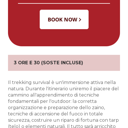
3 ORE E 30 (SOSTE INCLUSE)
Il trekking survival è un'immersione attiva nella
natura. Durante l'itinerario uniremo il piacere del
cammino all'apprendimento di tecniche
fondamentali per l'outdoor: la corretta
organizzazione e preparazione dello zaino,
tecniche di accensione del fuoco in totale
sicurezza, costruire un riparo di fortuna con tarp
(telo) o elementi naturali. Il tutto sarà arricchito