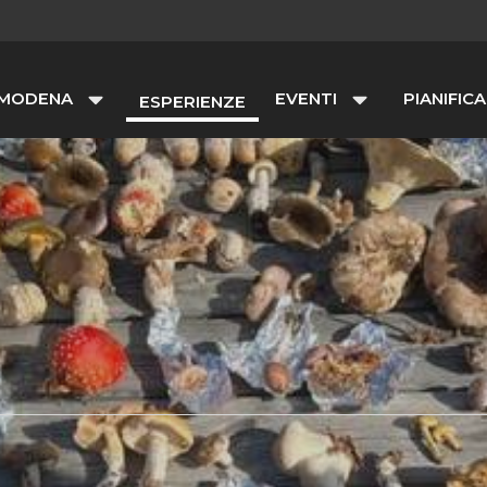
 MODENA
EVENTI
PIANIFICA
ESPERIENZE