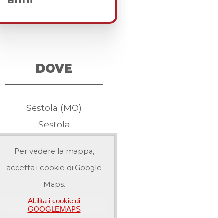
DOVE
Sestola (MO)
Sestola
Per vedere la mappa,
accetta i cookie di Google
Maps.
Abilita i cookie di
GOOGLEMAPS