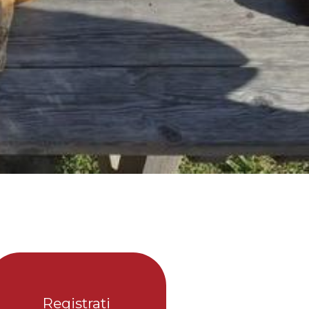
Registrati