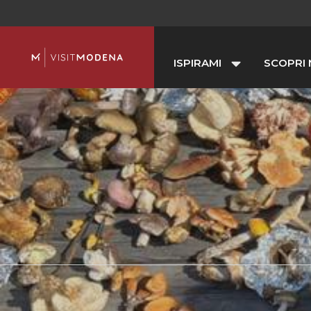
ISPIRAMI
SCOPRI