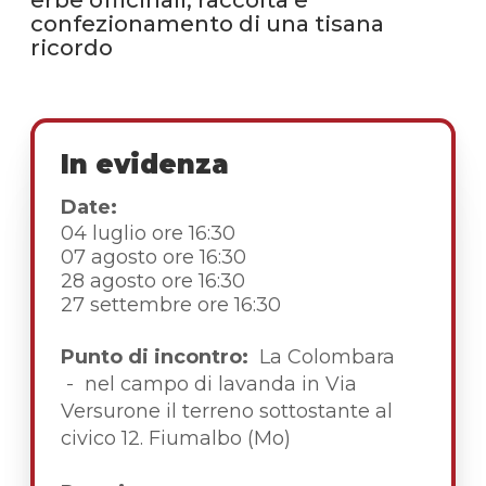
confezionamento di una tisana
ricordo
In evidenza
Date:
04 luglio ore 16:30
07 agosto ore 16:30
28 agosto ore 16:30
27 settembre ore 16:30
Punto di incontro:
La Colombara
- nel campo di lavanda in Via
Versurone il terreno sottostante al
civico 12. Fiumalbo (Mo)