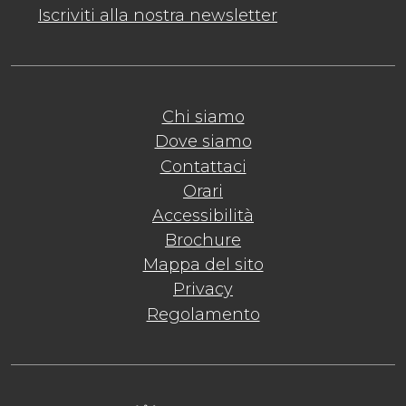
Iscriviti alla nostra newsletter
Chi siamo
Dove siamo
Contattaci
Orari
Accessibilità
Brochure
Mappa del sito
Privacy
Regolamento