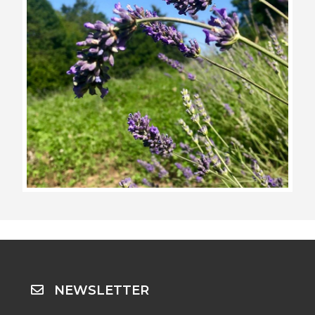
NEWSLETTER