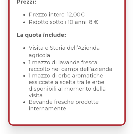
Prezzi:
Prezzo intero: 12,00€
Ridotto sotto i 10 anni: 8 €
La quota include:
Visita e Storia dell’Azienda
agricola
1 mazzo di lavanda fresca
raccolto nei campi dell’azienda
1 mazzo di erbe aromatiche
essiccate a scelta tra le erbe
disponibili al momento della
visita
Bevande fresche prodotte
internamente