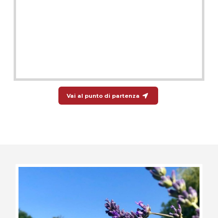
Vai al punto di partenza