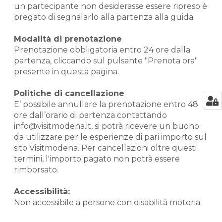
un partecipante non desiderasse essere ripreso è
pregato di segnalarlo alla partenza alla guida.
Modalità di prenotazione
Prenotazione obbligatoria entro 24 ore dalla
partenza, cliccando sul pulsante "Prenota ora"
presente in questa pagina.
Politiche di cancellazione
E’ possibile annullare la prenotazione entro 48
ore dall’orario di partenza contattando
info@visitmodena.it, si potrà ricevere un buono
da utilizzare per le esperienze di pari importo sul
sito Visitmodena. Per cancellazioni oltre questi
termini, l'importo pagato non potrà essere
rimborsato.
Accessibilità:
Non accessibile a persone con disabilità motoria