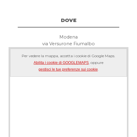
DOVE
Modena
via Versurone Fiumalbo
Per vedere la mappa, accetta i cookie di Google Maps.
, oppure
Abilita i cookie di GOOGLEMAPS
.
gestisci le tue preferenze sui cookie