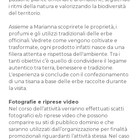
i ritmi della natura e valorizzando la biodiversità
del territorio.
Assieme a Marianna scoprirete le proprietà, i
profumi e gli utilizzi tradizionali delle erbe
officinali. Vedrete come vengono coltivate e
trasformate, ogni prodotto infatti nasce da una
filiera attenta e rispettosa dell'ambiente. Tra i
tanti obiettivi c’è quello di condividere il legame
autentico tra terra, benessere e tradizione.
L'esperienza si conclude con il confezionamento
di una tisana a base delle erbe raccolte durante
la visita.
Fotografie e riprese video
Nel corso dell’attività verranno effettuati scatti
fotografici e/o riprese video che possono
comparire su siti di pubblico dominio e che
saranno utilizzati dall’organizzazione per finalità
promozionali riguardanti l’attività stessa. Nel caso