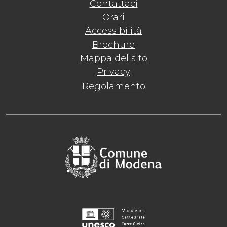
Contattaci
Orari
Accessibilità
Brochure
Mappa del sito
Privacy
Regolamento