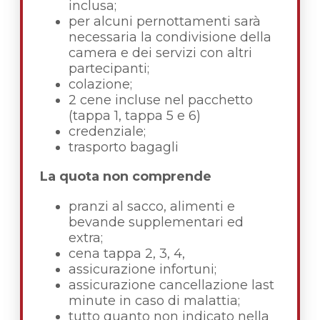
inclusa;
per alcuni pernottamenti sarà
necessaria la condivisione della
camera e dei servizi con altri
partecipanti;
colazione;
2 cene incluse nel pacchetto
(tappa 1, tappa 5 e 6)
credenziale;
trasporto bagagli
La quota non comprende
pranzi al sacco, alimenti e
bevande supplementari ed
extra;
cena tappa 2, 3, 4,
assicurazione infortuni;
assicurazione cancellazione last
minute in caso di malattia;
tutto quanto non indicato nella