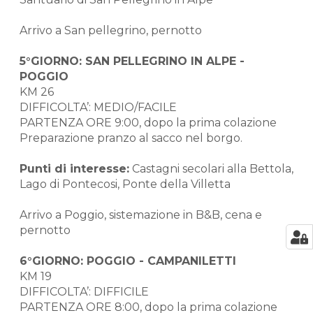
Arrivo a San pellegrino, pernotto
5°GIORNO: SAN PELLEGRINO IN ALPE -
POGGIO
KM 26
DIFFICOLTA’: MEDIO/FACILE
PARTENZA ORE 9:00, dopo la prima colazione
Preparazione pranzo al sacco nel borgo.
Punti di interesse:
Castagni secolari alla Bettola,
Lago di Pontecosi, Ponte della Villetta
Arrivo a Poggio, sistemazione in B&B, cena e
pernotto
6°GIORNO: POGGIO - CAMPANILETTI
KM 19
DIFFICOLTA’: DIFFICILE
PARTENZA ORE 8:00, dopo la prima colazione