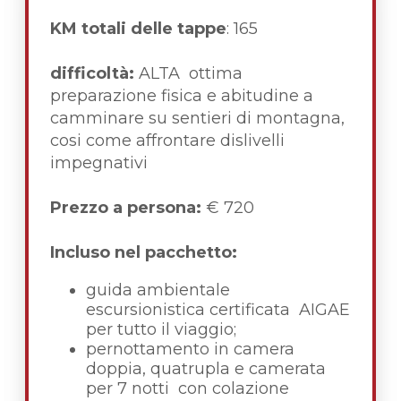
KM totali delle tappe
: 165
difficoltà:
ALTA ottima
preparazione fisica e abitudine a
camminare su sentieri di montagna,
cosi come affrontare dislivelli
impegnativi
Prezzo a persona:
€ 720
Incluso nel pacchetto:
guida ambientale
escursionistica certificata AIGAE
per tutto il viaggio;
pernottamento in camera
doppia, quatrupla e camerata
per 7 notti con colazione