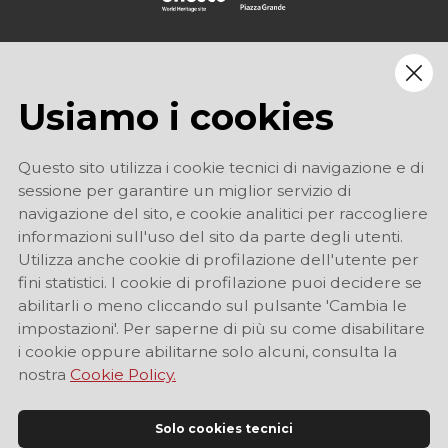
Usiamo i cookies
Questo sito utilizza i cookie tecnici di navigazione e di
sessione per garantire un miglior servizio di
navigazione del sito, e cookie analitici per raccogliere
informazioni sull'uso del sito da parte degli utenti.
Utilizza anche cookie di profilazione dell'utente per
fini statistici. I cookie di profilazione puoi decidere se
abilitarli o meno cliccando sul pulsante 'Cambia le
impostazioni'. Per saperne di più su come disabilitare
i cookie oppure abilitarne solo alcuni, consulta la
nostra
Cookie Policy.
Solo cookies tecnici