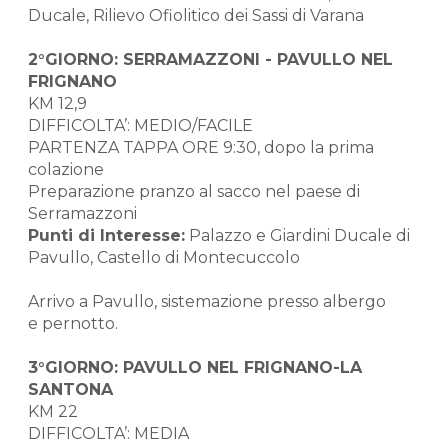
Ducale, Rilievo Ofiolitico dei Sassi di Varana
2°GIORNO: SERRAMAZZONI - PAVULLO NEL
FRIGNANO
KM 12,9
DIFFICOLTA’: MEDIO/FACILE
PARTENZA TAPPA ORE 9:30, dopo la prima
colazione
Preparazione pranzo al sacco nel paese di
Serramazzoni
Punti di Interesse:
Palazzo e Giardini Ducale di
Pavullo, Castello di Montecuccolo
Arrivo a Pavullo, sistemazione presso albergo
e pernotto.
3°GIORNO: PAVULLO NEL FRIGNANO-LA
SANTONA
KM 22
DIFFICOLTA’: MEDIA