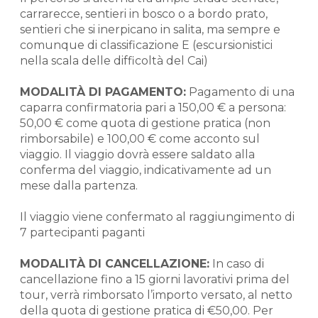
carrarecce, sentieri in bosco o a bordo prato,
sentieri che si inerpicano in salita, ma sempre e
comunque di classificazione E (escursionistici
nella scala delle difficoltà del Cai)
MODALITÀ DI PAGAMENTO:
Pagamento di una
caparra confirmatoria pari a 150,00 € a persona:
50,00 € come quota di gestione pratica (non
rimborsabile) e 100,00 € come acconto sul
viaggio. Il viaggio dovrà essere saldato alla
conferma del viaggio, indicativamente ad un
mese dalla partenza.
Il viaggio viene confermato al raggiungimento di
7 partecipanti paganti
MODALITÀ DI CANCELLAZIONE:
In caso di
cancellazione fino a 15 giorni lavorativi prima del
tour, verrà rimborsato l’importo versato, al netto
della quota di gestione pratica di €50,00. Per