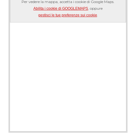
Per vedere la mappa, accetta i cookie di Google Maps.
, oppure
Abilita i cookie di GOOGLEMAPS
.
gestisci le tue preferenze sui cookie