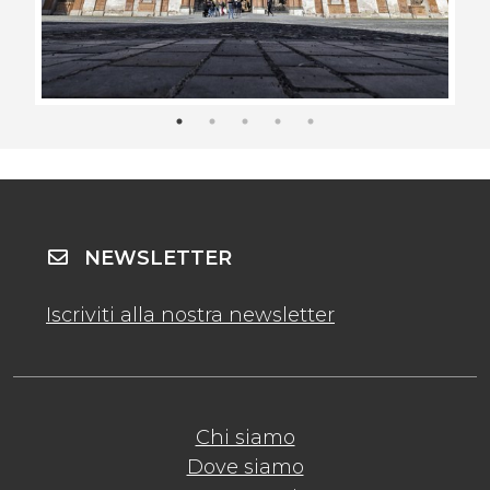
NEWSLETTER
Iscriviti alla nostra newsletter
Chi siamo
Dove siamo