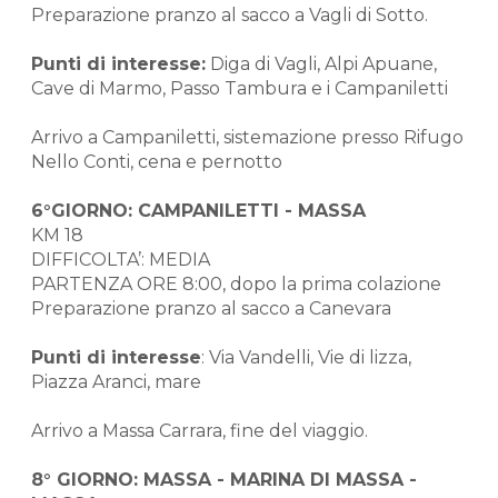
Preparazione pranzo al sacco a Vagli di Sotto.
Punti di interesse:
Diga di Vagli, Alpi Apuane,
Cave di Marmo, Passo Tambura e i Campaniletti
Arrivo a Campaniletti, sistemazione presso Rifugo
Nello Conti, cena e pernotto
6°GIORNO: CAMPANILETTI - MASSA
KM 18
DIFFICOLTA’: MEDIA
PARTENZA ORE 8:00, dopo la prima colazione
Preparazione pranzo al sacco a Canevara
Punti di interesse
: Via Vandelli, Vie di lizza,
Piazza Aranci, mare
Arrivo a Massa Carrara, fine del viaggio.
8° GIORNO: MASSA - MARINA DI MASSA -