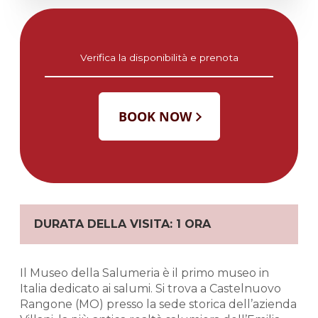
Verifica la disponibilità e prenota
DURATA DELLA VISITA: 1 ORA
Il Museo della Salumeria è il primo museo in
Italia dedicato ai salumi. Si trova a Castelnuovo
Rangone (MO) presso la sede storica dell’azienda