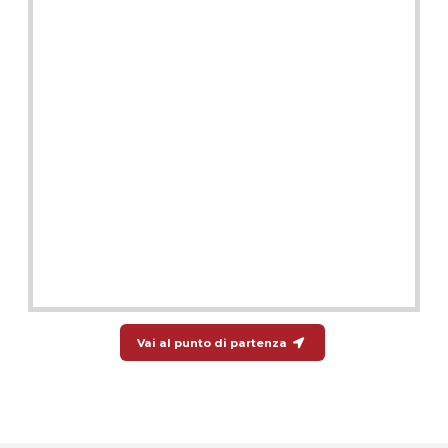
Vai al punto di partenza