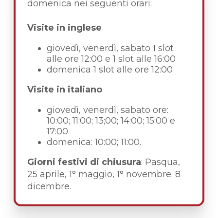
domenica nei seguenti orari:
Visite in inglese
giovedì, venerdì, sabato 1 slot
alle ore 12:00 e 1 slot alle 16:00
domenica 1 slot alle ore 12:00
Visite in italiano
giovedì, venerdì, sabato ore:
10:00; 11:00; 13;00; 14:00; 15:00 e
17:00
domenica: 10:00; 11:00.
Giorni festivi di chiusura
: Pasqua,
25 aprile, 1° maggio, 1° novembre; 8
dicembre.