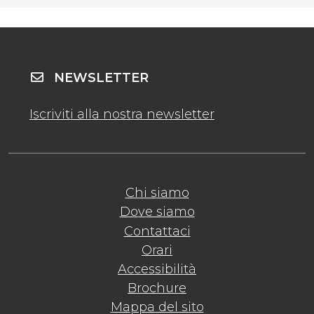
NEWSLETTER
Iscriviti alla nostra newsletter
Chi siamo
Dove siamo
Contattaci
Orari
Accessibilità
Brochure
Mappa del sito