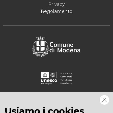
Privacy
Regolamento
Usiamo i cookies