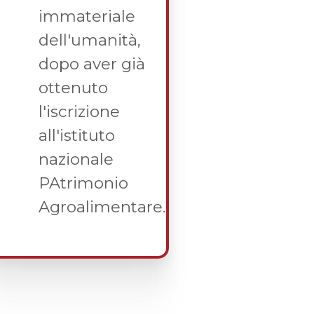
immateriale
dell'umanità,
dopo aver già
ottenuto
l'iscrizione
all'istituto
nazionale
PAtrimonio
Agroalimentare.