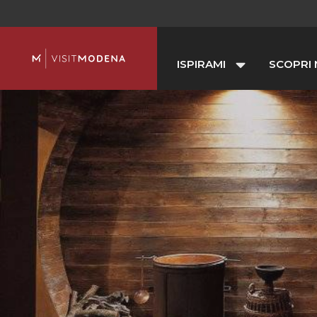
ISPIRAMI
SCOPRI