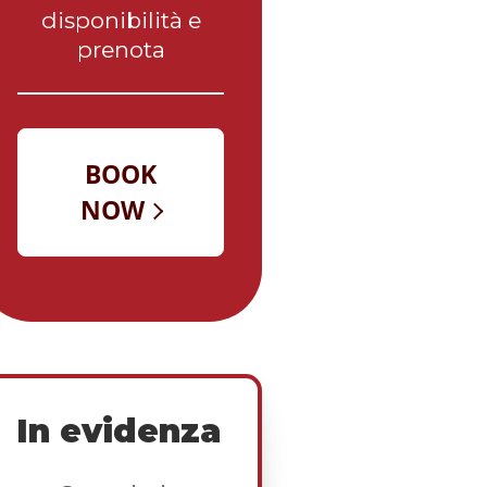
disponibilità e
prenota
In evidenza