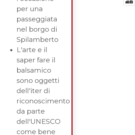
per una
passeggiata
nel borgo di
Spilamberto
L'arte e il
saper fare il
balsamico
sono oggetti
dell'iter di
riconoscimento
da parte
dell'UNESCO
come bene