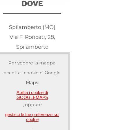
DOVE
Spilamberto (MO)
Via F. Roncati, 28,
Spilamberto
Per vedere la mappa,
accetta i cookie di Google
Maps.
Abilita i cookie di
GOOGLEMAPS
, oppure
gestisci le tue preferenze sui
cookie
.