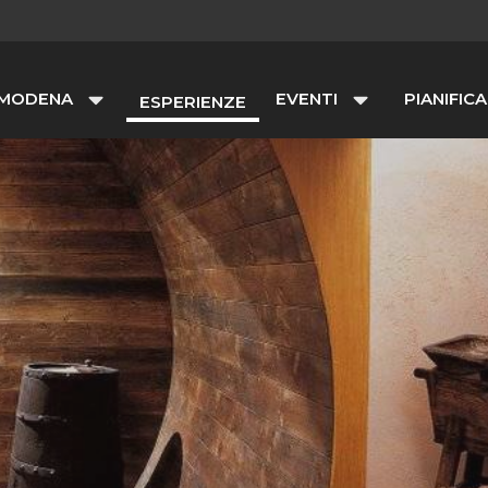
 MODENA
EVENTI
PIANIFICA
ESPERIENZE