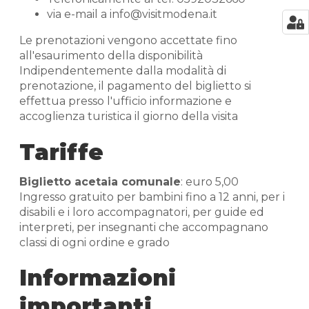
via e-mail a info@visitmodena.it
Le prenotazioni vengono accettate fino
all'esaurimento della disponibilità
Indipendentemente dalla modalità di
prenotazione, il pagamento del biglietto si
effettua presso l'ufficio informazione e
accoglienza turistica il giorno della visita
Tariffe
Biglietto acetaia comunale
: euro 5,00
Ingresso gratuito per bambini fino a 12 anni, per i
disabili e i loro accompagnatori, per guide ed
interpreti, per insegnanti che accompagnano
classi di ogni ordine e grado
Informazioni
importanti