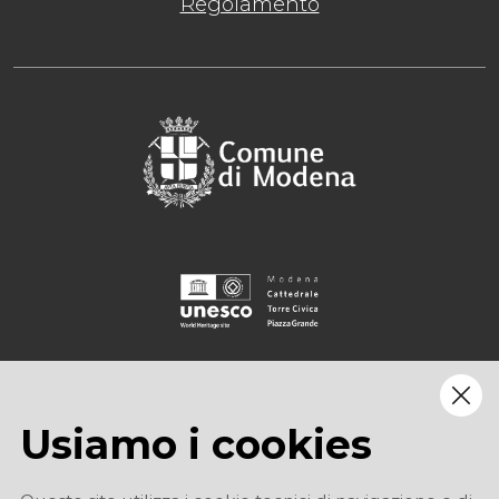
Regolamento
Usiamo i cookies