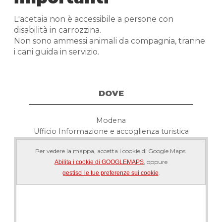
L'acetaia non è accessibile a persone con
disabilità in carrozzina.
Non sono ammessi animali da compagnia, tranne
i cani guida in servizio.
DOVE
Modena
Ufficio Informazione e accoglienza turistica
Per vedere la mappa, accetta i cookie di Google Maps.
, oppure
Abilita i cookie di GOOGLEMAPS
.
gestisci le tue preferenze sui cookie