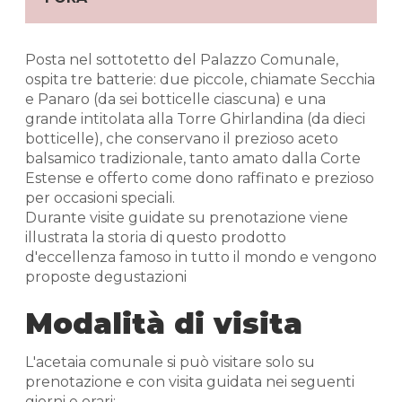
Posta nel sottotetto del Palazzo Comunale,
ospita tre batterie: due piccole, chiamate Secchia
e Panaro (da sei botticelle ciascuna) e una
grande intitolata alla Torre Ghirlandina (da dieci
botticelle), che conservano il prezioso aceto
balsamico tradizionale, tanto amato dalla Corte
Estense e offerto come dono raffinato e prezioso
per occasioni speciali.
Durante visite guidate su prenotazione viene
illustrata la storia di questo prodotto
d'eccellenza famoso in tutto il mondo e vengono
proposte degustazioni
Modalità di visita
L'acetaia comunale si può visitare solo su
prenotazione e con visita guidata nei seguenti
giorni e orari: