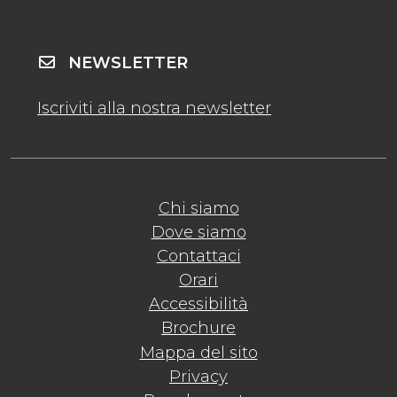
NEWSLETTER
Iscriviti alla nostra newsletter
Chi siamo
Dove siamo
Contattaci
Orari
Accessibilità
Brochure
Mappa del sito
Privacy