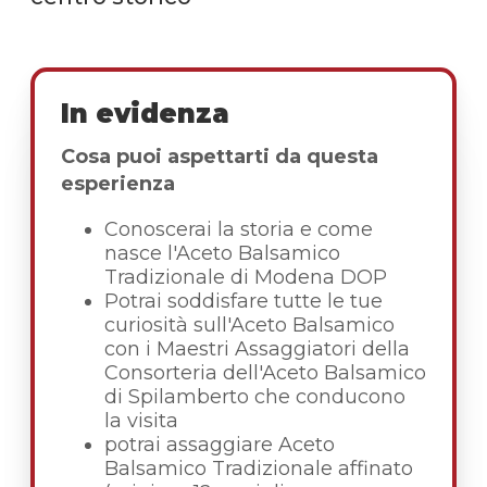
In evidenza
Cosa puoi aspettarti da questa
esperienza
Conoscerai la storia e come
nasce l'Aceto Balsamico
Tradizionale di Modena DOP
Potrai soddisfare tutte le tue
curiosità sull'Aceto Balsamico
con i Maestri Assaggiatori della
Consorteria dell'Aceto Balsamico
di Spilamberto che conducono
la visita
potrai assaggiare Aceto
Balsamico Tradizionale affinato