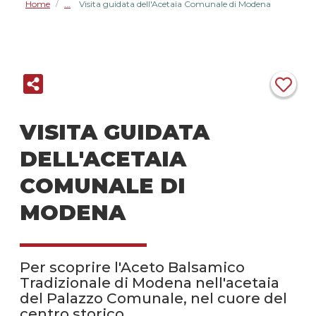
Home
Visita guidata dell'Acetaia Comunale di Modena
/
VISITA GUIDATA
DELL'ACETAIA
COMUNALE DI
MODENA
Per scoprire l'Aceto Balsamico
Tradizionale di Modena nell'acetaia
del Palazzo Comunale, nel cuore del
centro storico