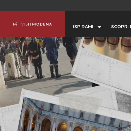
ISPIRAMI
SCOPRI