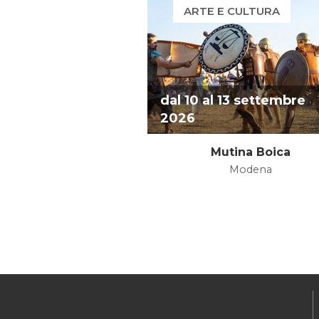
ARTE E CULTURA
dal 10 al 13 settembre
2026
Mutina Boica
Modena