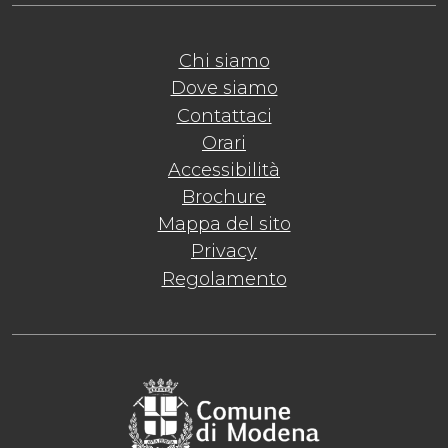
Chi siamo
Dove siamo
Contattaci
Orari
Accessibilità
Brochure
Mappa del sito
Privacy
Regolamento