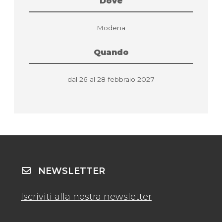
Dove
Modena
Quando
dal 26 al 28 febbraio 2027
NEWSLETTER
Iscriviti alla nostra newsletter