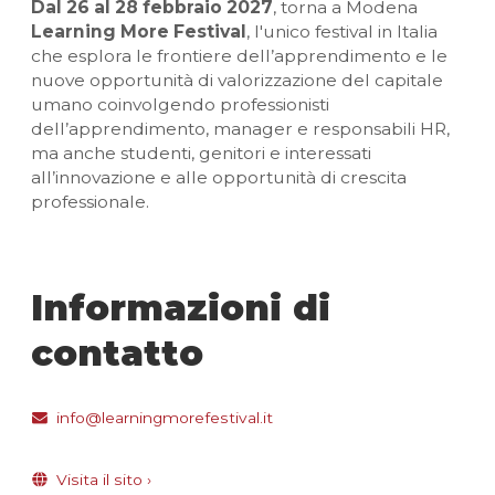
Dal 26 al 28 febbraio 2027
, torna a Modena
Learning More Festival
, l'unico festival in Italia
che esplora le frontiere dell’apprendimento e le
nuove opportunità di valorizzazione del capitale
umano coinvolgendo professionisti
dell’apprendimento, manager e responsabili HR,
ma anche studenti, genitori e interessati
all’innovazione e alle opportunità di crescita
professionale.
Informazioni di
contatto
info@learningmorefestival.it
Visita il sito
›