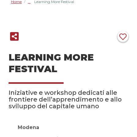
Home
Learning More Festival
/
LEARNING MORE
FESTIVAL
Iniziative e workshop dedicati alle
frontiere dell’apprendimento e allo
sviluppo del capitale umano
Modena