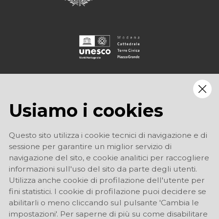
Usiamo i cookies
Questo sito utilizza i cookie tecnici di navigazione e di
sessione per garantire un miglior servizio di
navigazione del sito, e cookie analitici per raccogliere
informazioni sull'uso del sito da parte degli utenti.
Utilizza anche cookie di profilazione dell'utente per
fini statistici. I cookie di profilazione puoi decidere se
abilitarli o meno cliccando sul pulsante 'Cambia le
impostazioni'. Per saperne di più su come disabilitare