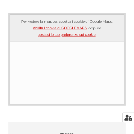
Per vedere la mappa, accetta i cookie di Google Maps.
, oppure
Abilita i cookie di GOOGLEMAPS
.
gestisci le tue preferenze sui cookie