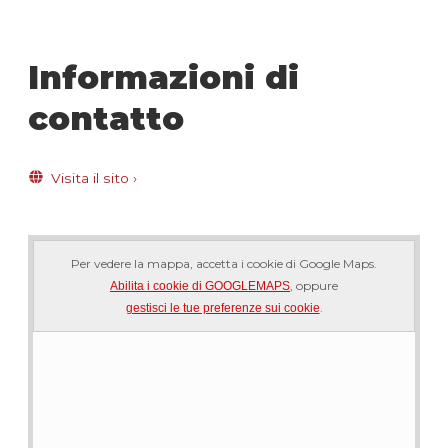
Informazioni di
contatto
Visita il sito
›
Per vedere la mappa, accetta i cookie di Google Maps.
, oppure
Abilita i cookie di GOOGLEMAPS
.
gestisci le tue preferenze sui cookie