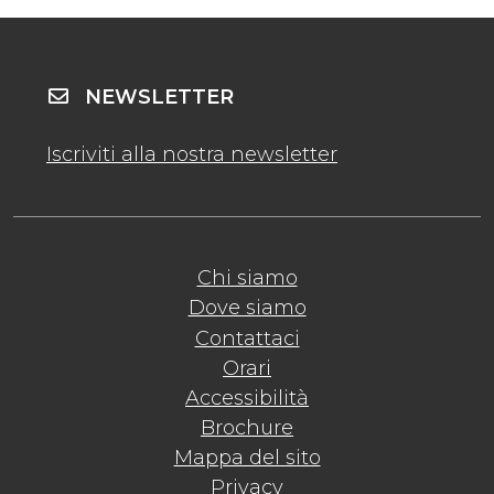
NEWSLETTER
Iscriviti alla nostra newsletter
Chi siamo
Dove siamo
Contattaci
Orari
Accessibilità
Brochure
Mappa del sito
Privacy