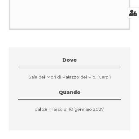
Dove
Sala dei Mori di Palazzo dei Pio, (Carpi)
Quando
dal 28 marzo al 10 gennaio 2027.