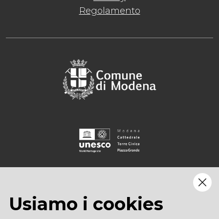
Regolamento
Usiamo i cookies