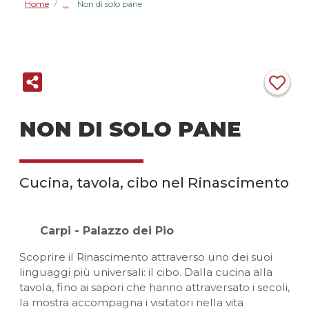
Home
Non di solo pane
/
NON DI SOLO PANE
Cucina, tavola, cibo nel Rinascimento
Carpi - Palazzo dei Pio
Scoprire il Rinascimento attraverso uno dei suoi
linguaggi più universali: il cibo. Dalla cucina alla
tavola, fino ai sapori che hanno attraversato i secoli,
la mostra accompagna i visitatori nella vita