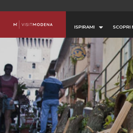
ISPIRAMI
SCOPRI