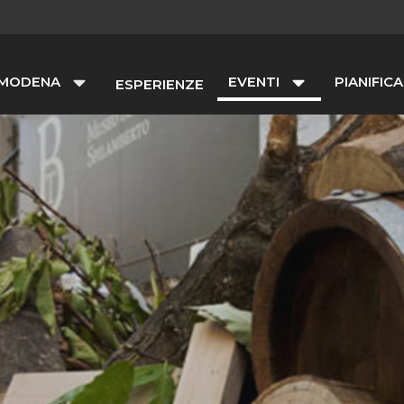
 MODENA
EVENTI
PIANIFICA
ESPERIENZE