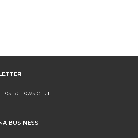
ETTER
la nostra newsletter
A BUSINESS