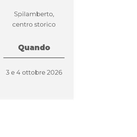
Spilamberto,
centro storico
Quando
3 e 4 ottobre 2026