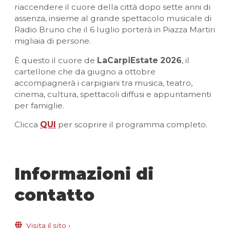
riaccendere il cuore della città dopo sette anni di
assenza, insieme al grande spettacolo musicale di
Radio Bruno che il 6 luglio porterà in Piazza Martiri
migliaia di persone.
È questo il cuore de
LaCarpiEstate 2026
, il
cartellone che da giugno a ottobre
accompagnerà i carpigiani tra musica, teatro,
cinema, cultura, spettacoli diffusi e appuntamenti
per famiglie.
Clicca
QUI
per scoprire il programma completo.
Informazioni di
contatto
Visita il sito
›