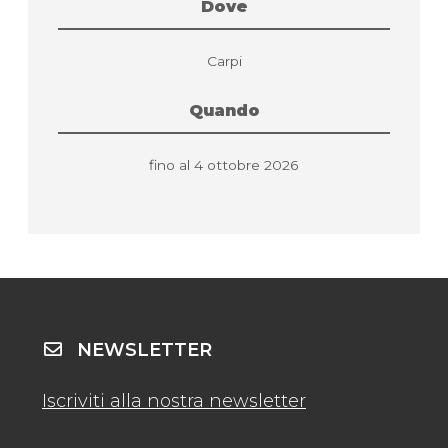
Dove
Carpi
Quando
fino al 4 ottobre 2026
NEWSLETTER
Iscriviti alla nostra newsletter