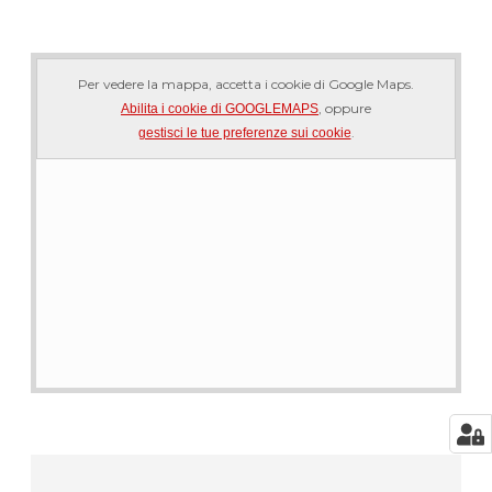
Per vedere la mappa, accetta i cookie di Google Maps.
, oppure
Abilita i cookie di GOOGLEMAPS
.
gestisci le tue preferenze sui cookie