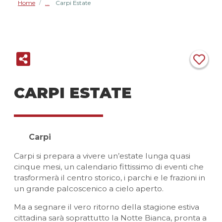
Home
Carpi Estate
/
CARPI ESTATE
Carpi
Carpi si prepara a vivere un’estate lunga quasi
cinque mesi, un calendario fittissimo di eventi che
trasformerà il centro storico, i parchi e le frazioni in
un grande palcoscenico a cielo aperto.
Ma a segnare il vero ritorno della stagione estiva
cittadina sarà soprattutto la Notte Bianca, pronta a