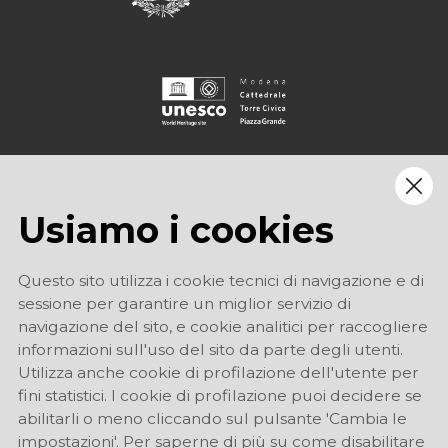
Usiamo i cookies
Questo sito utilizza i cookie tecnici di navigazione e di
sessione per garantire un miglior servizio di
navigazione del sito, e cookie analitici per raccogliere
informazioni sull'uso del sito da parte degli utenti.
Utilizza anche cookie di profilazione dell'utente per
fini statistici. I cookie di profilazione puoi decidere se
abilitarli o meno cliccando sul pulsante 'Cambia le
impostazioni'. Per saperne di più su come disabilitare