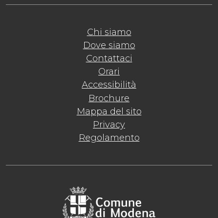
Chi siamo
Dove siamo
Contattaci
Orari
Accessibilità
Brochure
Mappa del sito
Privacy
Regolamento