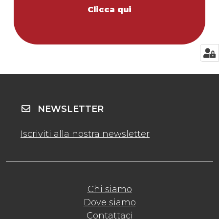
Clicca qui
NEWSLETTER
Iscriviti alla nostra newsletter
Chi siamo
Dove siamo
Contattaci