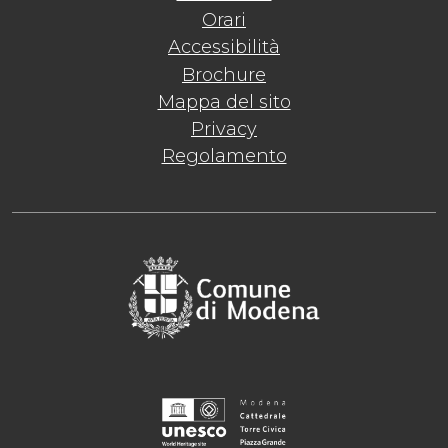
Orari
Accessibilità
Brochure
Mappa del sito
Privacy
Regolamento