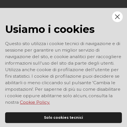
Usiamo i cookies
Questo sito utilizza i cookie tecnici di navigazione e di
sessione per garantire un miglior servizio di
navigazione del sito, e cookie analitici per raccogliere
informazioni sull'uso del sito da parte degli utenti.
Utilizza anche cookie di profilazione dell'utente per
fini statistici. I cookie di profilazione puoi decidere se
abilitarli o meno cliccando sul pulsante 'Cambia le
impostazioni'. Per saperne di più su come disabilitare
i cookie oppure abilitarne solo alcuni, consulta la
nostra
Cookie Policy.
Solo cookies tecnici