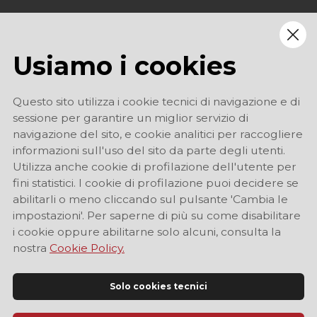
Usiamo i cookies
Questo sito utilizza i cookie tecnici di navigazione e di
sessione per garantire un miglior servizio di
navigazione del sito, e cookie analitici per raccogliere
informazioni sull'uso del sito da parte degli utenti.
Utilizza anche cookie di profilazione dell'utente per
fini statistici. I cookie di profilazione puoi decidere se
abilitarli o meno cliccando sul pulsante 'Cambia le
impostazioni'. Per saperne di più su come disabilitare
i cookie oppure abilitarne solo alcuni, consulta la
nostra
Cookie Policy.
Solo cookies tecnici