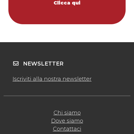
Clicca qui
NEWSLETTER
Iscriviti alla nostra newsletter
Chi siamo
Dove siamo
Contattaci