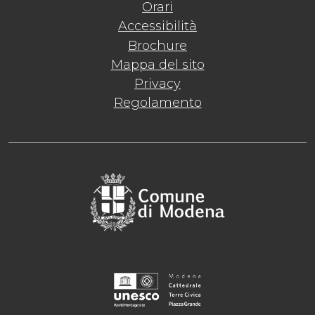
Orari
Accessibilità
Brochure
Mappa del sito
Privacy
Regolamento