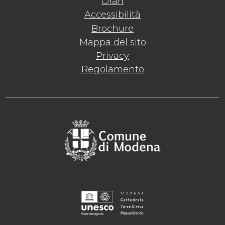
Orari
Accessibilità
Brochure
Mappa del sito
Privacy
Regolamento