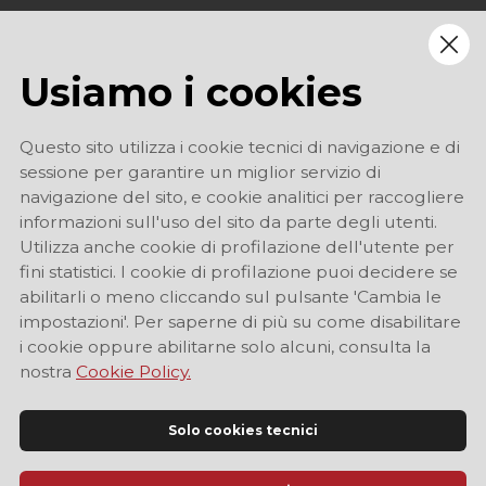
Usiamo i cookies
Questo sito utilizza i cookie tecnici di navigazione e di
sessione per garantire un miglior servizio di
navigazione del sito, e cookie analitici per raccogliere
informazioni sull'uso del sito da parte degli utenti.
Utilizza anche cookie di profilazione dell'utente per
fini statistici. I cookie di profilazione puoi decidere se
abilitarli o meno cliccando sul pulsante 'Cambia le
impostazioni'. Per saperne di più su come disabilitare
i cookie oppure abilitarne solo alcuni, consulta la
nostra
Cookie Policy.
Solo cookies tecnici