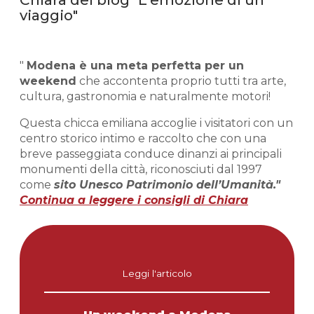
viaggio"
"
Modena è una meta perfetta per un
weekend
che accontenta proprio tutti tra arte,
cultura, gastronomia e naturalmente motori!
Questa chicca emiliana accoglie i visitatori con un
centro storico intimo e raccolto che con una
breve passeggiata conduce dinanzi ai principali
monumenti della città, riconosciuti dal 1997
come
sito Unesco Patrimonio dell’Umanità."
Continua a leggere i consigli di Chiara
Leggi l'articolo