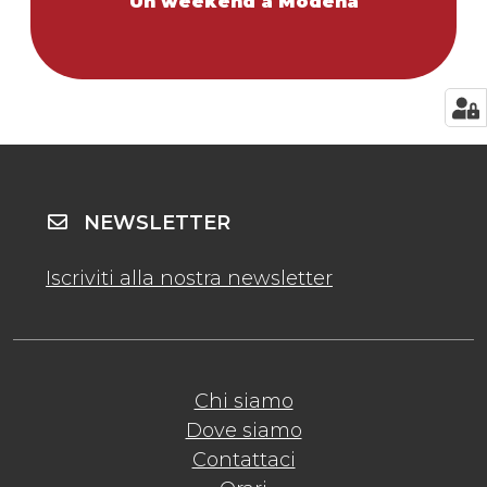
Un weekend a Modena
NEWSLETTER
Iscriviti alla nostra newsletter
Chi siamo
Dove siamo
Contattaci