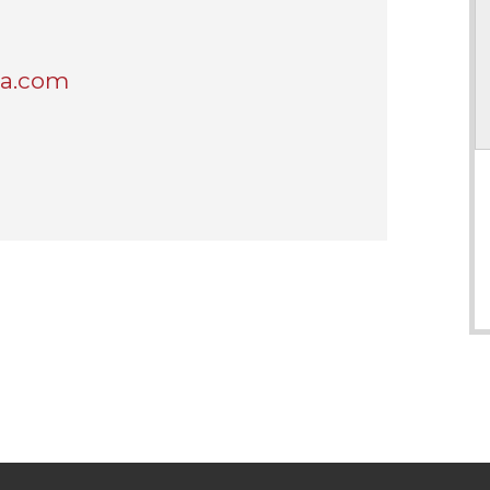
a.com