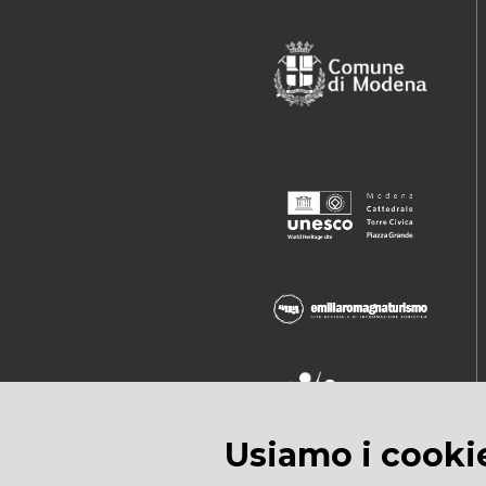
Usiamo i cooki