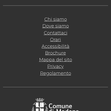
Chi siamo
Dove siamo
Contattaci
Orari
Accessibilità
Brochure
Mappa del sito
Privacy
Regolamento