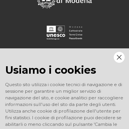
Usiamo i cookies
Questo sito utilizza i cookie tecnici di navigazione e di
sessione per garantire un miglior servizio di
navigazione del sito, e cookie analitici per raccogliere
informazioni sull'uso del sito da parte degli utenti.
Utilizza anche cookie di profilazione dell'utente per
fini statistici. I cookie di profilazione puoi decidere se
abilitarli o meno cliccando sul pulsante 'Cambia le