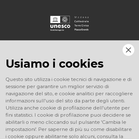
Usiamo i cookies
Questo sito utilizza i cookie tecnici di navigazione e di
sessione per garantire un miglior servizio di
navigazione del sito, e cookie analitici per raccogliere
informazioni sull'uso del sito da parte degli utenti.
Utilizza anche cookie di profilazione dell'utente per
fini statistici. I cookie di profilazione puoi decidere se
abilitarli o meno cliccando sul pulsante 'Cambia le
impostazioni'. Per saperne di più su come disabilitare
i cookie oppure abilitarne solo alcuni, consulta la