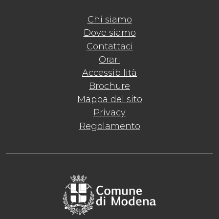
Chi siamo
Dove siamo
Contattaci
Orari
Accessibilità
Brochure
Mappa del sito
Privacy
Regolamento