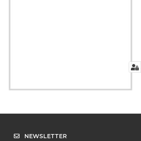
NEWSLETTER