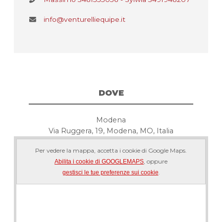
info@venturelliequipe.it
DOVE
Modena
Via Ruggera, 19, Modena, MO, Italia
Per vedere la mappa, accetta i cookie di Google Maps.
, oppure
Abilita i cookie di GOOGLEMAPS
.
gestisci le tue preferenze sui cookie