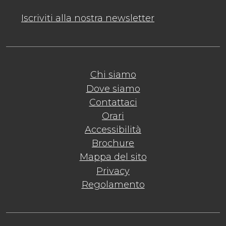
Iscriviti alla nostra newsletter
Chi siamo
Dove siamo
Contattaci
Orari
Accessibilità
Brochure
Mappa del sito
Privacy
Regolamento