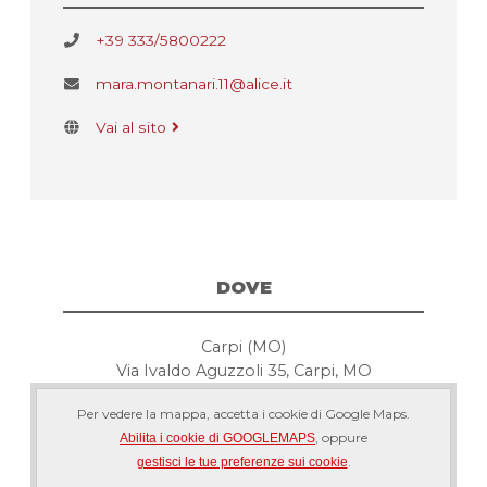
+39 333/5800222
mara.montanari.11@alice.it
Vai al sito
DOVE
Carpi (MO)
Via Ivaldo Aguzzoli 35, Carpi, MO
Per vedere la mappa, accetta i cookie di Google Maps.
, oppure
Abilita i cookie di GOOGLEMAPS
.
gestisci le tue preferenze sui cookie