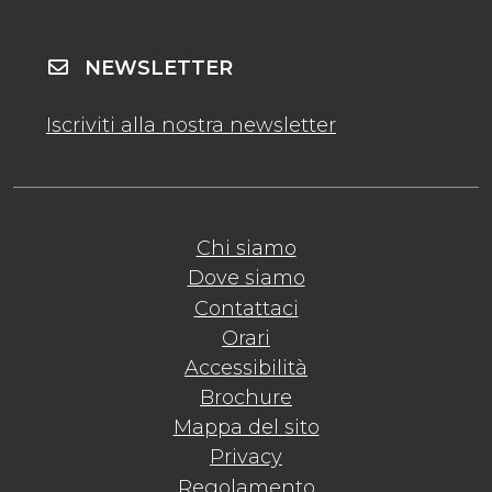
NEWSLETTER
Iscriviti alla nostra newsletter
Chi siamo
Dove siamo
Contattaci
Orari
Accessibilità
Brochure
Mappa del sito
Privacy
Regolamento