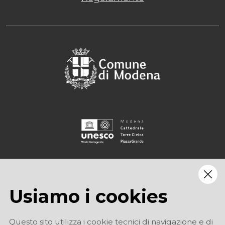
Usiamo i cookies
Questo sito utilizza i cookie tecnici di navigazione e di