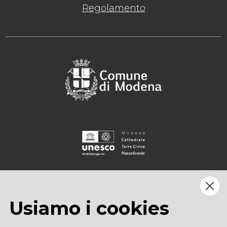
Regolamento
Usiamo i cookies