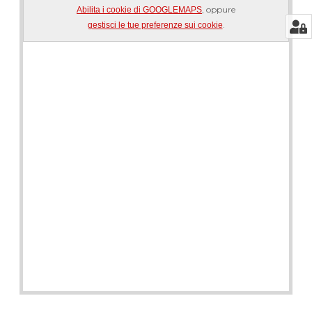
, oppure
Abilita i cookie di GOOGLEMAPS
.
gestisci le tue preferenze sui cookie