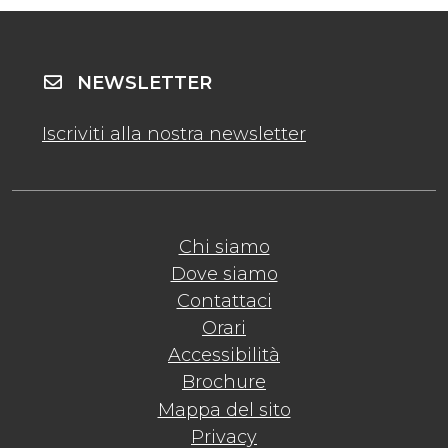
NEWSLETTER
Iscriviti alla nostra newsletter
Chi siamo
Dove siamo
Contattaci
Orari
Accessibilità
Brochure
Mappa del sito
Privacy