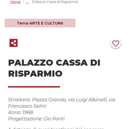
Home
Palazzo Cassa di Risparmio
/
Tema
ARTE E CULTURA
PALAZZO CASSA DI
RISPARMIO
Stradario: Piazza Grande, via Luigi Albinelli, via
Francesco Selmi
Anno: 1968
Progettazione: Gio Ponti