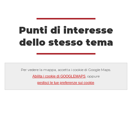
Punti di interesse
dello stesso tema
Per vedere la mappa, accetta i cookie di Google Maps.
, oppure
Abilita i cookie di GOOGLEMAPS
.
gestisci le tue preferenze sui cookie